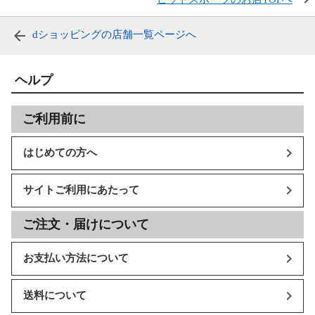
dショッピングの店舗一覧ページへ
ヘルプ
ご利用前に
はじめての方へ
サイトご利用にあたって
ご注文・届けについて
お支払い方法について
送料について