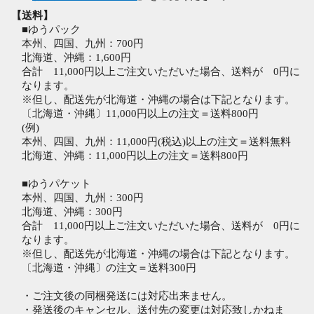
【送料】
■ゆうパック
本州、四国、九州：700円
北海道、沖縄：1,600円
合計 11,000円以上ご注文いただいた場合、送料が 0円に
なります。
※但し、配送先が北海道・沖縄の場合は下記となります。
〔北海道・沖縄〕11,000円以上の注文＝送料800円
(例)
本州、四国、九州：11,000円(税込)以上の注文＝送料無料
北海道、沖縄：11,000円以上の注文＝送料800円
■ゆうパケット
本州、四国、九州：300円
北海道、沖縄：300円
合計 11,000円以上ご注文いただいた場合、送料が 0円に
なります。
※但し、配送先が北海道・沖縄の場合は下記となります。
〔北海道・沖縄〕の注文＝送料300円
・ご注文後の同梱発送には対応出来ません。
・発送後のキャンセル、送付先の変更は対応致しかねま