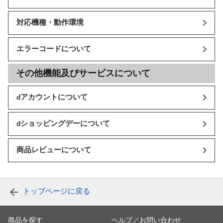
対応機種・動作環境
エラーコードについて
その他機能及びサービスについて
dアカウントについて
dショッピングデーについて
商品レビューについて
トップページに戻る
商品を探す
ヘルプ／お問い合わせ