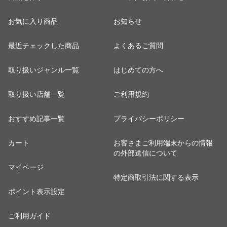
お気に入り商品
お知らせ
最近チェックした商品
よくあるご質問
取り扱いジャンル一覧
はじめての方へ
取り扱い店舗一覧
ご利用規約
おすすめ記事一覧
プライバシーポリシー
カート
お客さまご利用端末からの情報
の外部送信について
マイページ
特定商取引法に関する表示
ポイント表示設定
ご利用ガイド