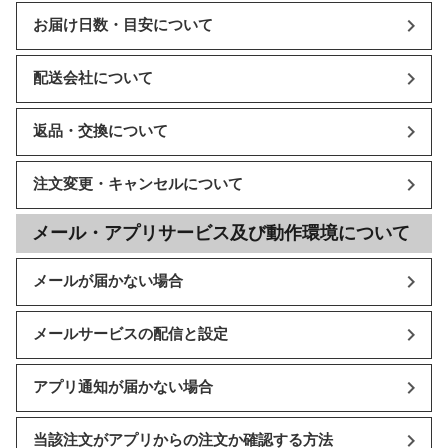
お届け日数・目安について
配送会社について
返品・交換について
注文変更・キャンセルについて
メール・アプリサービス及び動作環境について
メールが届かない場合
メールサービスの配信と設定
アプリ通知が届かない場合
当該注文がアプリからの注文か確認する方法