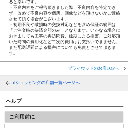
ると幸いです。
・不良内容をご報告頂きました際、不良内容を特定でき
ず、改めて不良内容や個所、画像などを頂けないかご連絡
させて頂く場合がございます。
・初期不良や破損時の交換対応などを含め保証の範囲は
「ご注文時の決済金額のみ」となります。いかなる場合に
おきましても工事の再訪問費、延期による損害、ご対応頂
いた時間の費用化など二次的費用はお支払いできません。
また配送遅延による損害についても免責とさせて頂きま
す。
プライウッドのお店TOPへ
dショッピングの店舗一覧ページへ
ヘルプ
ご利用前に