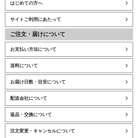
はじめての方へ
サイトご利用にあたって
ご注文・届けについて
お支払い方法について
送料について
お届け日数・目安について
配送会社について
返品・交換について
注文変更・キャンセルについて