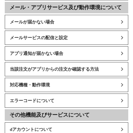
メール・アプリサービス及び動作環境について
メールが届かない場合
メールサービスの配信と設定
アプリ通知が届かない場合
当該注文がアプリからの注文か確認する方法
対応機種・動作環境
エラーコードについて
その他機能及びサービスについて
dアカウントについて