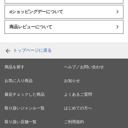
dショッピングデーについて
商品レビューについて
トップページに戻る
商品を探す
ヘルプ／お問い合わせ
お気に入り商品
お知らせ
最近チェックした商品
よくあるご質問
取り扱いジャンル一覧
はじめての方へ
取り扱い店舗一覧
ご利用規約