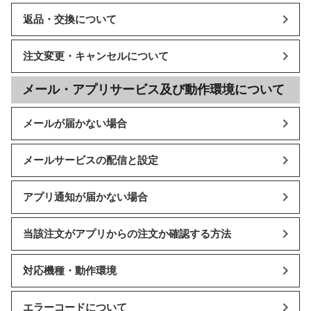
返品・交換について
注文変更・キャンセルについて
メール・アプリサービス及び動作環境について
メールが届かない場合
メールサービスの配信と設定
アプリ通知が届かない場合
当該注文がアプリからの注文か確認する方法
対応機種・動作環境
エラーコードについて