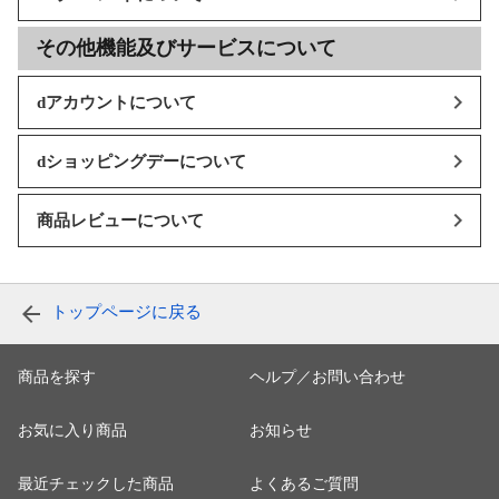
その他機能及びサービスについて
dアカウントについて
dショッピングデーについて
商品レビューについて
トップページに戻る
商品を探す
ヘルプ／お問い合わせ
お気に入り商品
お知らせ
最近チェックした商品
よくあるご質問