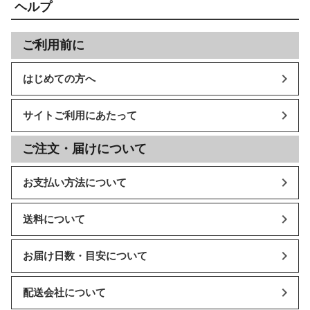
ヘルプ
ご利用前に
はじめての方へ
サイトご利用にあたって
ご注文・届けについて
お支払い方法について
送料について
お届け日数・目安について
配送会社について