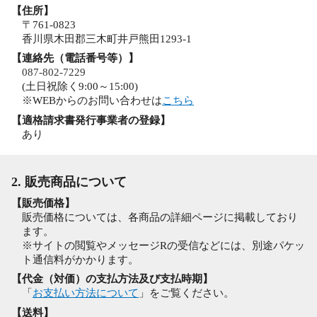
【住所】
〒761-0823
香川県木田郡三木町井戸熊田1293-1
【連絡先（電話番号等）】
087-802-7229
(土日祝除く9:00～15:00)
※WEBからのお問い合わせは
こちら
【適格請求書発行事業者の登録】
あり
2. 販売商品について
【販売価格】
販売価格については、各商品の詳細ページに掲載しており
ます。
※サイトの閲覧やメッセージRの受信などには、別途パケッ
ト通信料がかかります。
【代金（対価）の支払方法及び支払時期】
「
お支払い方法について
」をご覧ください。
【送料】