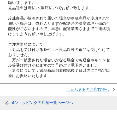
願い致します。
返品送料は着払い(当店払い)でお願い致します。
冷凍商品が解凍されて届いた場合や冷蔵商品が冷凍されて
届いた場合は、恐れ入りますが配送時の温度管理不備の可
能性がございますので、早急に配送業者さままでご連絡頂
けますようお願い申し上げます。
ご注意事項について
・返品を受け付ける条件：不良品以外の返品は受け付けて
おりません。
・万が一破棄された場合いかなる場合でも返金やキャンセ
ル等受け付けかねますので予めご了承下さいませ。
・返金について：返品商品到着確認後７日以内にご指定口
座にお振込いたします。
しゃぶまるのお店TOPへ
dショッピングの店舗一覧ページへ