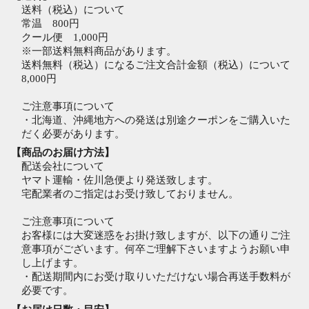
送料（税込）について
常温 800円
クール便 1,000円
※一部送料無料商品があります。
送料無料（税込）になるご注文合計金額（税込）について
8,000円
ご注意事項について
・北海道、沖縄地方への発送は別途クーポンをご購入いた
だく必要があります。
【商品のお届け方法】
配送会社について
ヤマト運輸・佐川急便より発送致します。
宅配業者のご指定はお受け致しておりません。
ご注意事項について
お客様には大変迷惑をお掛け致しますが、以下の通りご注
意事項がございます。何卒ご理解下さいますようお願い申
し上げます。
・配送期間内にお受け取りいただけない場合再送手数料が
必要です。