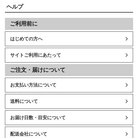
ヘルプ
ご利用前に
はじめての方へ
サイトご利用にあたって
ご注文・届けについて
お支払い方法について
送料について
お届け日数・目安について
配送会社について