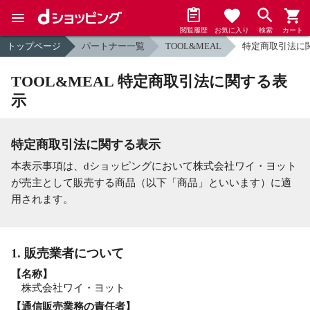
閲覧履歴
お気に入り
検索
カート
トップページ
パートナー一覧
TOOL&MEAL
特定商取引法に
TOOL&MEAL 特定商取引法に関する表
示
特定商取引法に関する表示
本表示事項は、dショッピングにおいて株式会社ワイ・ヨット
が売主として販売する商品（以下「商品」といいます）に適
用されます。
1. 販売業者について
【名称】
株式会社ワイ・ヨット
【通信販売業務の責任者】