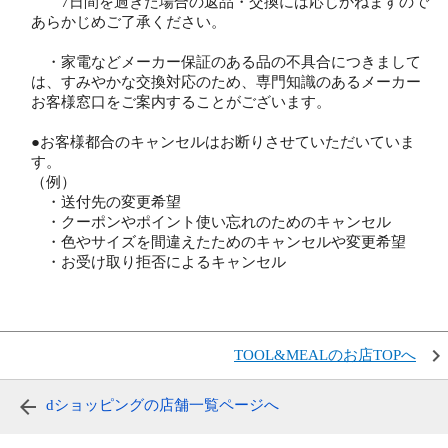
7日間を過ぎた場合の返品・交換には応じかねますので
あらかじめご了承ください。
・家電などメーカー保証のある品の不具合につきまして
は、すみやかな交換対応のため、専門知識のあるメーカー
お客様窓口をご案内することがございます。
●お客様都合のキャンセルはお断りさせていただいていま
す。
（例）
・送付先の変更希望
・クーポンやポイント使い忘れのためのキャンセル
・色やサイズを間違えたためのキャンセルや変更希望
・お受け取り拒否によるキャンセル
TOOL&MEALのお店TOPへ
dショッピングの店舗一覧ページへ