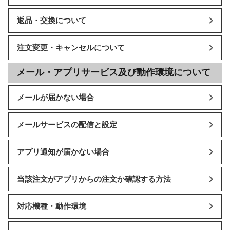
返品・交換について
注文変更・キャンセルについて
メール・アプリサービス及び動作環境について
メールが届かない場合
メールサービスの配信と設定
アプリ通知が届かない場合
当該注文がアプリからの注文か確認する方法
対応機種・動作環境