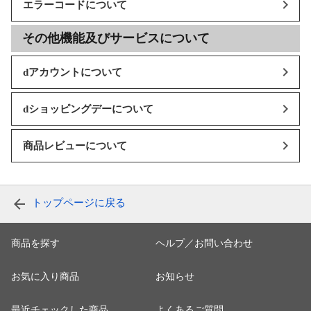
エラーコードについて
その他機能及びサービスについて
dアカウントについて
dショッピングデーについて
商品レビューについて
トップページに戻る
商品を探す
ヘルプ／お問い合わせ
お気に入り商品
お知らせ
最近チェックした商品
よくあるご質問