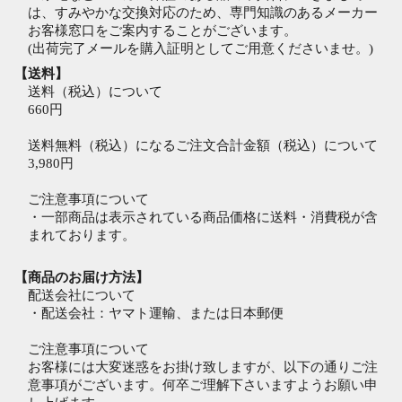
は、すみやかな交換対応のため、専門知識のあるメーカー
お客様窓口をご案内することがございます。
(出荷完了メールを購入証明としてご用意くださいませ。)
【送料】
送料（税込）について
660円
送料無料（税込）になるご注文合計金額（税込）について
3,980円
ご注意事項について
・一部商品は表示されている商品価格に送料・消費税が含
まれております。
【商品のお届け方法】
配送会社について
・配送会社：ヤマト運輸、または日本郵便
ご注意事項について
お客様には大変迷惑をお掛け致しますが、以下の通りご注
意事項がございます。何卒ご理解下さいますようお願い申