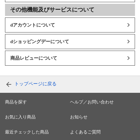
その他機能及びサービスについて
dアカウントについて
dショッピングデーについて
商品レビューについて
トップページに戻る
商品を探す
ヘルプ／お問い合わせ
お気に入り商品
お知らせ
最近チェックした商品
よくあるご質問