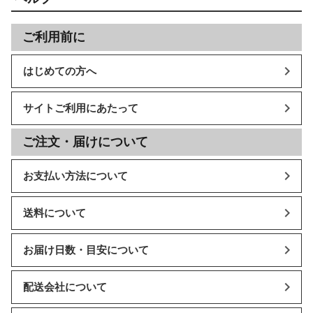
ご利用前に
はじめての方へ
サイトご利用にあたって
ご注文・届けについて
お支払い方法について
送料について
お届け日数・目安について
配送会社について