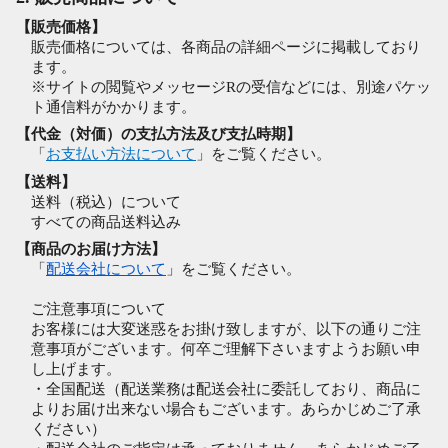
【販売価格】
販売価格については、各商品の詳細ページに掲載しており
ます。
※サイトの閲覧やメッセージRの受信などには、別途パケッ
ト通信料がかかります。
【代金（対価）の支払方法及び支払時期】
「
お支払い方法について
」をご覧ください。
【送料】
送料（税込）について
すべての商品送料込み
【商品のお届け方法】
「
配送会社について
」をご覧ください。
ご注意事項について
お客様には大変迷惑をお掛け致しますが、以下の通りご注
意事項がございます。何卒ご理解下さいますようお願い申
し上げます。
・全国配送（配送業務は配送会社に委託しており、商品に
よりお届け出来ない場合もございます。あらかじめご了承
ください）