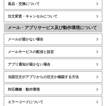
返品・交換について
注文変更・キャンセルについて
メール・アプリサービス及び動作環境について
メールが届かない場合
メールサービスの配信と設定
アプリ通知が届かない場合
当該注文がアプリからの注文か確認する方法
対応機種・動作環境
エラーコードについて