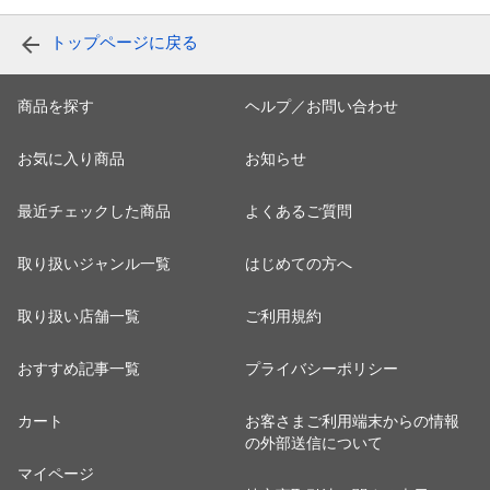
トップページに戻る
商品を探す
ヘルプ／お問い合わせ
お気に入り商品
お知らせ
最近チェックした商品
よくあるご質問
取り扱いジャンル一覧
はじめての方へ
取り扱い店舗一覧
ご利用規約
おすすめ記事一覧
プライバシーポリシー
カート
お客さまご利用端末からの情報
の外部送信について
マイページ