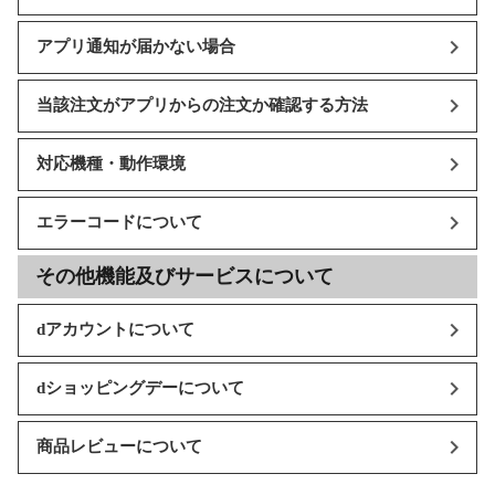
アプリ通知が届かない場合
当該注文がアプリからの注文か確認する方法
対応機種・動作環境
エラーコードについて
その他機能及びサービスについて
dアカウントについて
dショッピングデーについて
商品レビューについて