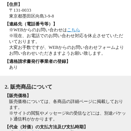
【住所】
〒131-0033
東京都墨田区向島3-9-8
【連絡先（電話番号等）】
※WEBからのお問い合わせは
こちら
※現在、お電話でのお問い合わせ対応を休止させていただ
いております。
大変お手数ですが、WEBからのお問い合わせフォームより
お問い合わせいただきますようお願い致します。
【適格請求書発行事業者の登録】
あり
2. 販売商品について
【販売価格】
販売価格については、各商品の詳細ページに掲載しており
ます。
※サイトの閲覧やメッセージRの受信などには、別途パケッ
ト通信料がかかります。
【代金（対価）の支払方法及び支払時期】