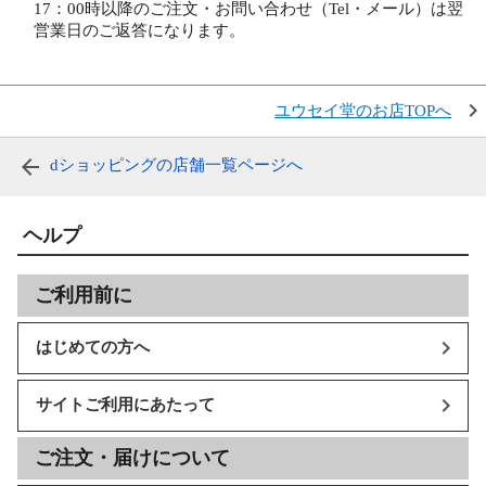
17：00時以降のご注文・お問い合わせ（Tel・メール）は翌
営業日のご返答になります。
ユウセイ堂のお店TOPへ
dショッピングの店舗一覧ページへ
ヘルプ
ご利用前に
はじめての方へ
サイトご利用にあたって
ご注文・届けについて