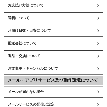
お支払い方法について
送料について
お届け日数・目安について
配送会社について
返品・交換について
注文変更・キャンセルについて
メール・アプリサービス及び動作環境について
メールが届かない場合
メールサービスの配信と設定