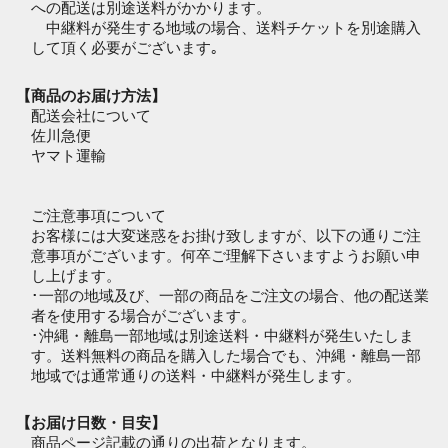
への配送は別途送料がかかります。
中継料が発生する地域の場合、送料チケットを別途購入
して頂く必要がございます｡
【商品のお届け方法】
配送会社について
佐川急便
ヤマト運輸
ご注意事項について
お客様には大変迷惑をお掛け致しますが、以下の通りご注
意事項がございます。何卒ご理解下さいますようお願い申
し上げます。
･一部の地域及び、一部の商品をご注文の場合、他の配送業
者を使用する場合がございます。
･沖縄・離島一部地域は別途送料・中継料が発生いたしま
す。送料無料の商品を購入した場合でも、沖縄・離島一部
地域では通常通りの送料・中継料が発生します。
【お届け日数・目安】
商品ページ記載の通りの出荷となります。