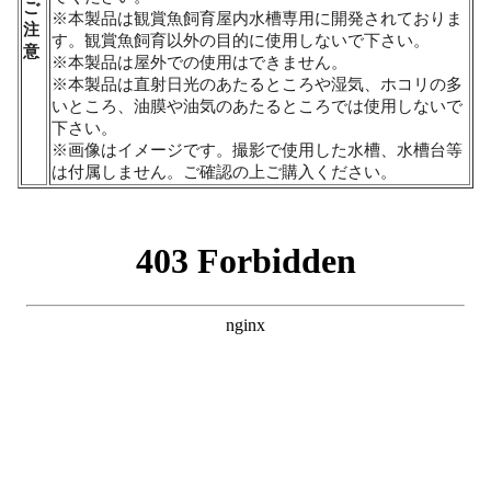
ご
※本製品は観賞魚飼育屋内水槽専用に開発されておりま
注
す。観賞魚飼育以外の目的に使用しないで下さい。
意
※本製品は屋外での使用はできません。
※本製品は直射日光のあたるところや湿気、ホコリの多
いところ、油膜や油気のあたるところでは使用しないで
下さい。
※画像はイメージです。撮影で使用した水槽、水槽台等
は付属しません。ご確認の上ご購入ください。