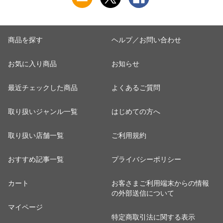
商品を探す
ヘルプ／お問い合わせ
お気に入り商品
お知らせ
最近チェックした商品
よくあるご質問
取り扱いジャンル一覧
はじめての方へ
取り扱い店舗一覧
ご利用規約
おすすめ記事一覧
プライバシーポリシー
カート
お客さまご利用端末からの情報
の外部送信について
マイページ
特定商取引法に関する表示