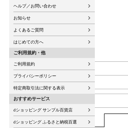
ヘルプ／お問い合わせ
お知らせ
よくあるご質問
はじめての方へ
ご利用規約・他
ご利用規約
プライバシーポリシー
特定商取引法に関する表示
おすすめサービス
dショッピング サンプル百貨店
dショッピング ふるさと納税百選