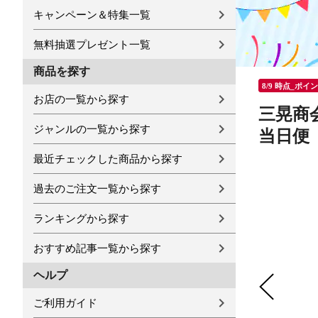
キャンペーン＆特集一覧
無料抽選プレゼント一覧
商品を探す
8/9 時点_ポイ
お店の一覧から探す
三晃商
ジャンルの一覧から探す
当日便
最近チェックした商品から探す
過去のご注文一覧から探す
ランキングから探す
おすすめ記事一覧から探す
ヘルプ
ご利用ガイド