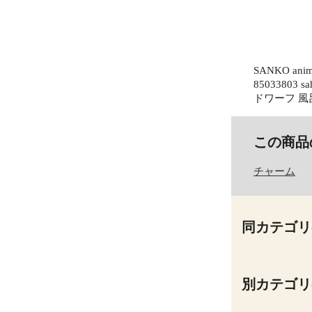
SANKO a
85033803
ドワーフ 風呂 
この商品
チャーム
同カテゴリ
別カテゴリ