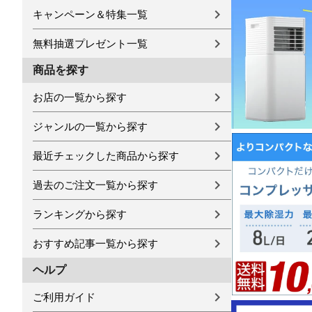
キャンペーン＆特集一覧
無料抽選プレゼント一覧
商品を探す
お店の一覧から探す
ジャンルの一覧から探す
最近チェックした商品から探す
過去のご注文一覧から探す
ランキングから探す
おすすめ記事一覧から探す
ヘルプ
ご利用ガイド