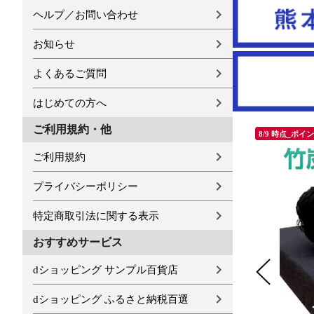
ヘルプ／お問い合わせ
お知らせ
よくあるご質問
はじめての方へ
ご利用規約・他
8/9 時点_ポイ
ご利用規約
プライバシーポリシー
特定商取引法に関する表示
おすすめサービス
dショッピング サンプル百貨店
dショッピング ふるさと納税百選