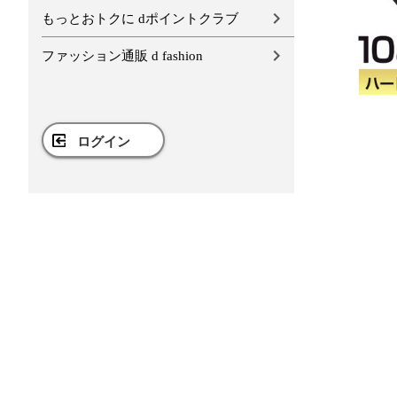
もっとおトクに dポイントクラブ
ファッション通販 d fashion
ログイン