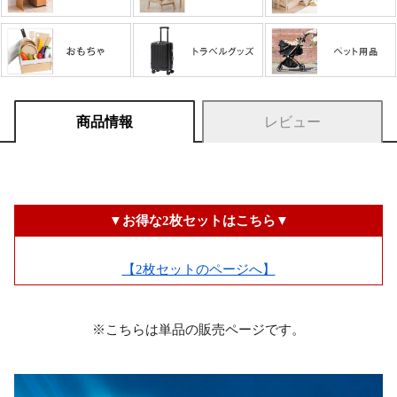
商品情報
レビュー
▼お得な2枚セットはこちら▼
【2枚セットのページへ】
※こちらは単品の販売ページです。