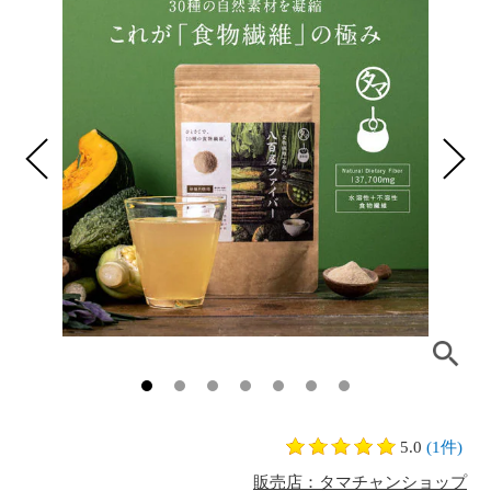
5.0
(1件)
販売店：タマチャンショップ