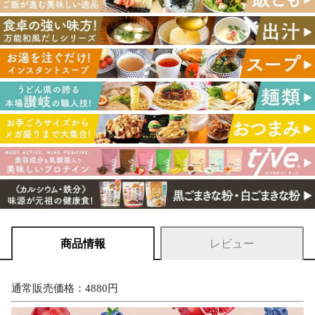
商品情報
レビュー
通常販売価格：4880円