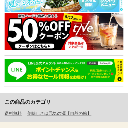
この商品のカテゴリ
送料無料
美味しさは元気の源【自然の館】