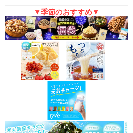
▼季節のおすすめ▼