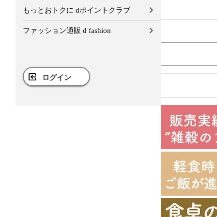
もっとおトクに dポイントクラブ
ファッション通販 d fashion
ログイン