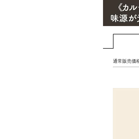
通常販売価格