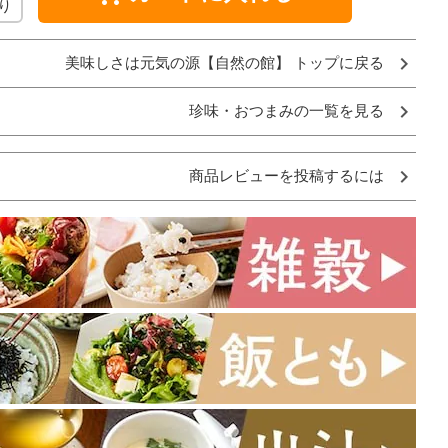
り
美味しさは元気の源【自然の館】 トップに戻る
珍味・おつまみの一覧を見る
商品レビューを投稿するには