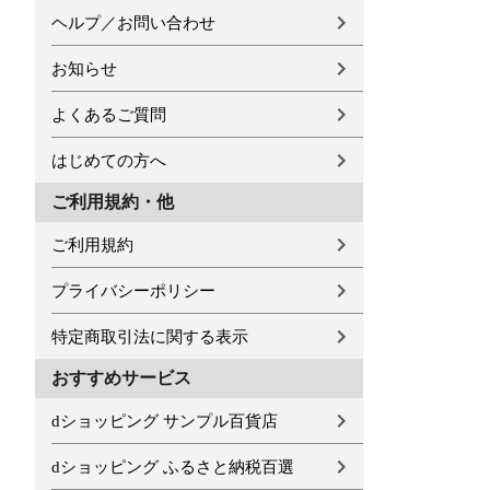
ヘルプ／お問い合わせ
お知らせ
よくあるご質問
はじめての方へ
ご利用規約・他
ご利用規約
プライバシーポリシー
特定商取引法に関する表示
おすすめサービス
dショッピング サンプル百貨店
dショッピング ふるさと納税百選