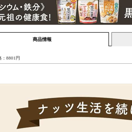
商品情報
：8801円