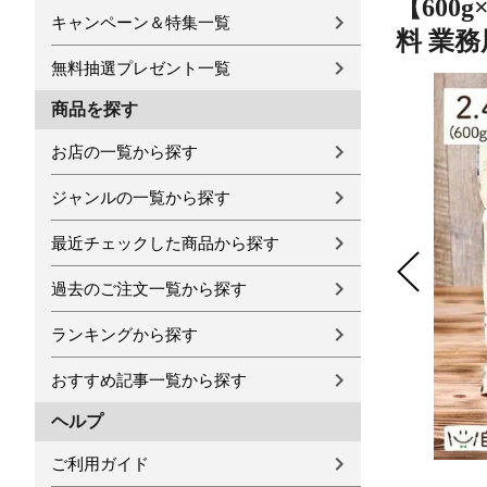
【600
キャンペーン＆特集一覧
料 業務
無料抽選プレゼント一覧
商品を探す
お店の一覧から探す
ジャンルの一覧から探す
最近チェックした商品から探す
過去のご注文一覧から探す
ランキングから探す
おすすめ記事一覧から探す
ヘルプ
ご利用ガイド