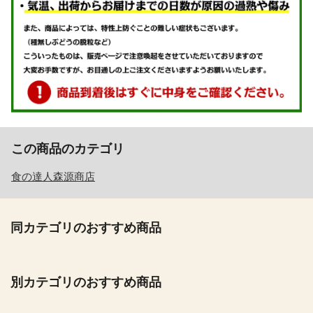
この商品のカテゴリ
食の達人森源商店
同カテゴリのおすすめ商品
別カテゴリのおすすめ商品