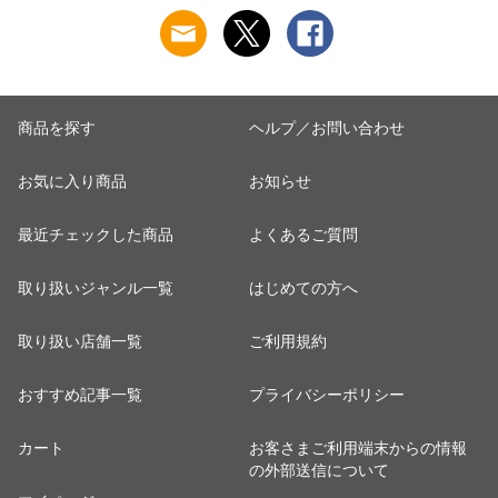
海鮮 土用丑 【最安
ール】
値挑戦！6480円
→5960円セール】
商品を探す
ヘルプ／お問い合わせ
お気に入り商品
お知らせ
最近チェックした商品
よくあるご質問
取り扱いジャンル一覧
はじめての方へ
取り扱い店舗一覧
ご利用規約
おすすめ記事一覧
プライバシーポリシー
カート
お客さまご利用端末からの情報
の外部送信について