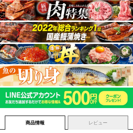
商品情報
レビュー