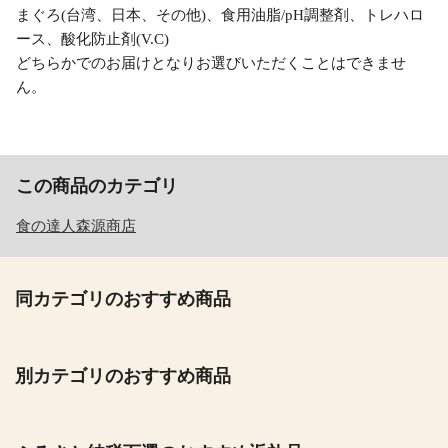
まぐろ(台湾、日本、その他)、食用油脂/pH調整剤、トレハロ
ース、酸化防止剤(V.C)
どちらかでのお届けとなりお選びいただくことはできませ
ん。
この商品のカテゴリ
食の達人森源商店
同カテゴリのおすすめ商品
別カテゴリのおすすめ商品