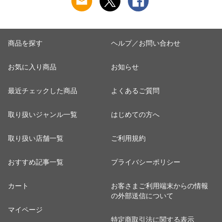
→5960円セール】
商品を探す
ヘルプ／お問い合わせ
お気に入り商品
お知らせ
最近チェックした商品
よくあるご質問
取り扱いジャンル一覧
はじめての方へ
取り扱い店舗一覧
ご利用規約
おすすめ記事一覧
プライバシーポリシー
カート
お客さまご利用端末からの情報
の外部送信について
マイページ
特定商取引法に関する表示