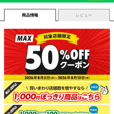
商品情報
レビュー