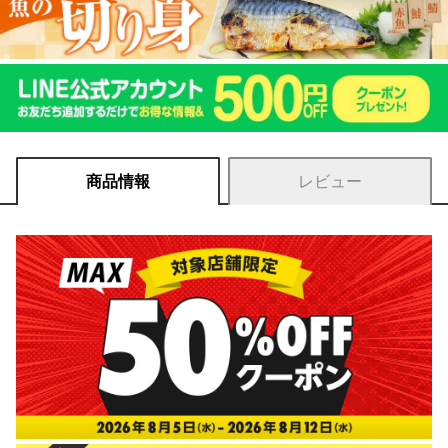
商品情報
レビュー