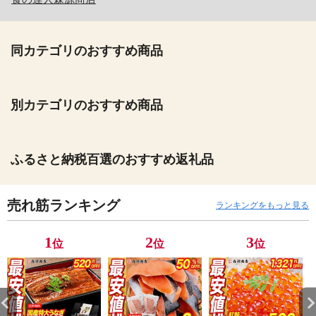
同カテゴリのおすすめ商品
別カテゴリのおすすめ商品
ふるさと納税百選のおすすめ返礼品
売れ筋ランキング
ランキングをもっと見る
1
2
3
位
位
位