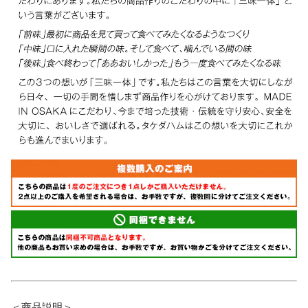
＜商品説明＞