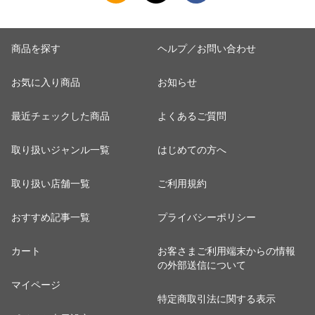
商品を探す
ヘルプ／お問い合わせ
お気に入り商品
お知らせ
最近チェックした商品
よくあるご質問
取り扱いジャンル一覧
はじめての方へ
取り扱い店舗一覧
ご利用規約
おすすめ記事一覧
プライバシーポリシー
カート
お客さまご利用端末からの情報
の外部送信について
マイページ
特定商取引法に関する表示