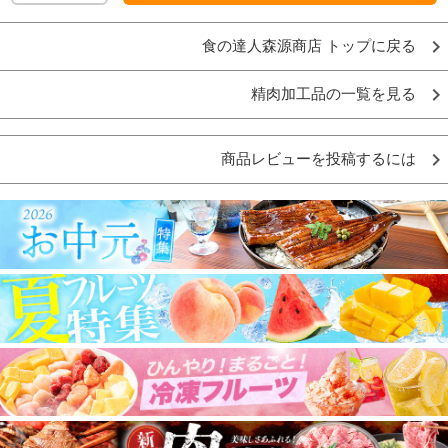
食の達人森源商店 トップに戻る
精肉加工品の一覧を見る
商品レビューを投稿するには