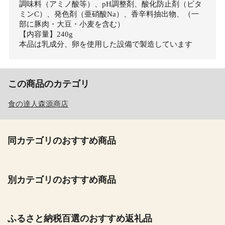
調味料（アミノ酸等）、pH調整剤、酸化防止剤（ビタ
ミンC）、発色剤（亜硝酸Na）、香辛料抽出物、（一
部に豚肉・大豆・小麦を含む）
【内容量】240g
本品は乳成分、卵を使用した設備で製造しています
この商品のカテゴリ
食の達人森源商店
同カテゴリのおすすめ商品
別カテゴリのおすすめ商品
ふるさと納税百選のおすすめ返礼品