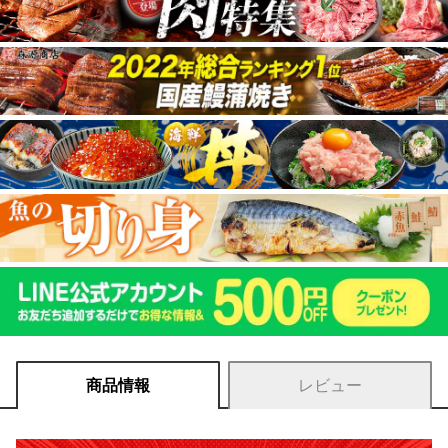
商品情報
レビュー