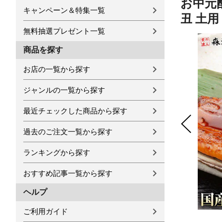
お中元配
キャンペーン＆特集一覧
丑 土用
無料抽選プレゼント一覧
商品を探す
お店の一覧から探す
ジャンルの一覧から探す
最近チェックした商品から探す
過去のご注文一覧から探す
ランキングから探す
おすすめ記事一覧から探す
ヘルプ
ご利用ガイド