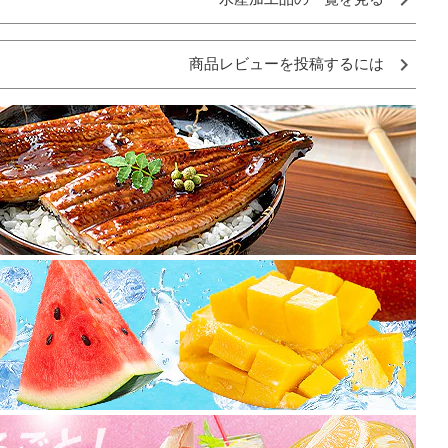
商品レビューを投稿するには