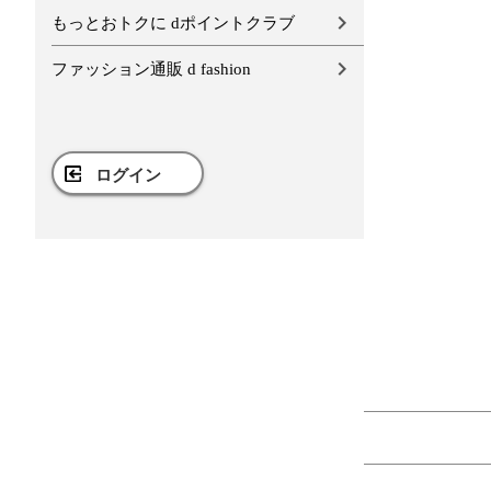
もっとおトクに dポイントクラブ
ファッション通販 d fashion
ログイン