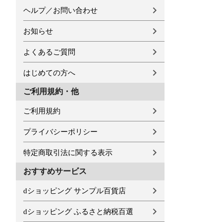
ヘルプ／お問い合わせ
お知らせ
よくあるご質問
はじめての方へ
ご利用規約・他
ご利用規約
プライバシーポリシー
特定商取引法に関する表示
おすすめサービス
dショッピング サンプル百貨店
dショッピング ふるさと納税百選