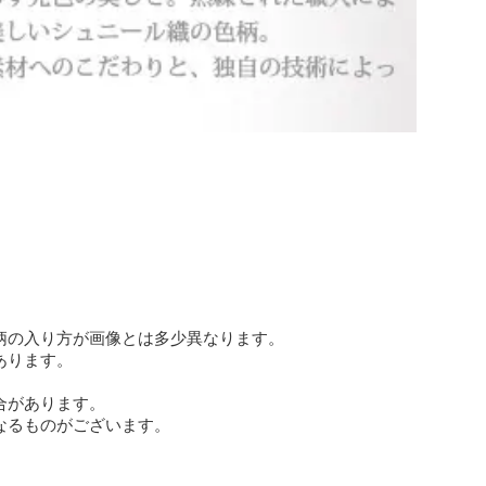
柄の入り方が画像とは多少異なります。
あります。
合があります。
なるものがございます。