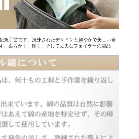
の伝統工芸です。洗練されたデザインと鮮やかで美しい発
ます。柔らかく、軽く、そして丈夫なフェイラーの製品