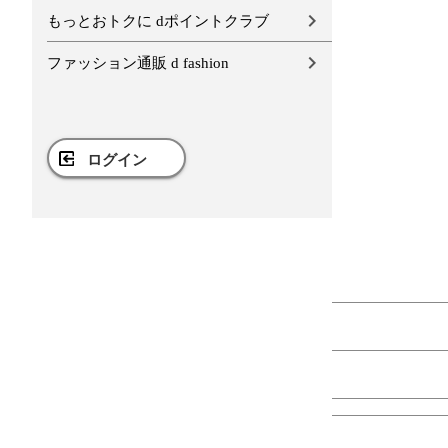
もっとおトクに dポイントクラブ
ファッション通販 d fashion
ログイン