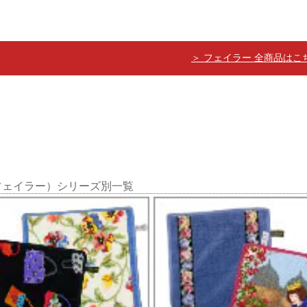
＞ フェイラー 全商品はこ
（フェイラー）シリーズ別一覧