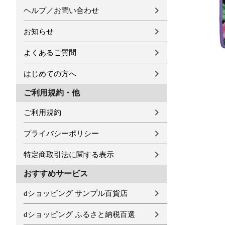
ヘルプ／お問い合わせ
お知らせ
よくあるご質問
はじめての方へ
ご利用規約・他
ご利用規約
プライバシーポリシー
特定商取引法に関する表示
おすすめサービス
dショッピング サンプル百貨店
dショッピング ふるさと納税百選