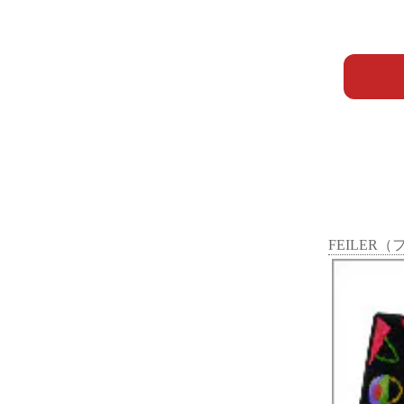
FEILER