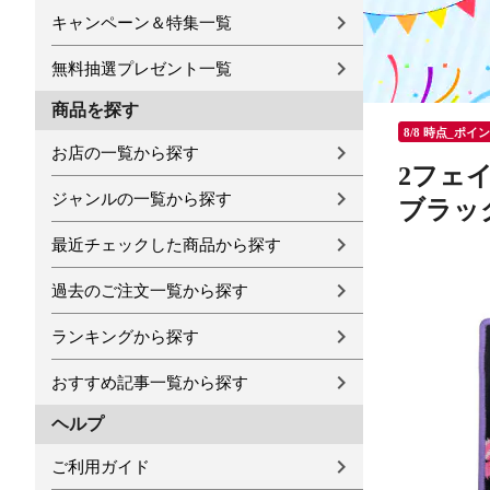
キャンペーン＆特集一覧
無料抽選プレゼント一覧
商品を探す
8/8 時点_ポイ
お店の一覧から探す
2フェイラ
ジャンルの一覧から探す
ブラック
最近チェックした商品から探す
過去のご注文一覧から探す
ランキングから探す
おすすめ記事一覧から探す
ヘルプ
ご利用ガイド