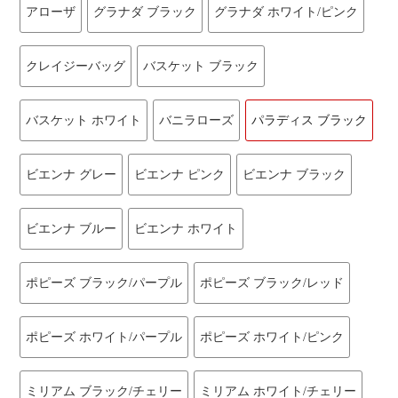
アローザ
グラナダ ブラック
グラナダ ホワイト/ピンク
クレイジーバッグ
バスケット ブラック
バスケット ホワイト
バニラローズ
パラディス ブラック
ビエンナ グレー
ビエンナ ピンク
ビエンナ ブラック
ビエンナ ブルー
ビエンナ ホワイト
ポピーズ ブラック/パープル
ポピーズ ブラック/レッド
ポピーズ ホワイト/パープル
ポピーズ ホワイト/ピンク
ミリアム ブラック/チェリー
ミリアム ホワイト/チェリー