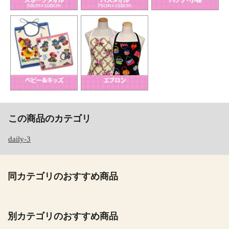
この商品のカテゴリ
daily-3
同カテゴリのおすすめ商品
別カテゴリのおすすめ商品