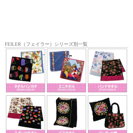
FEILER（フェイラー）シリーズ別一覧