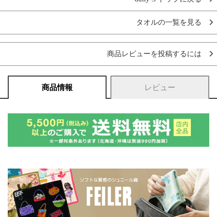
タオルの一覧を見る
商品レビューを投稿するには
商品情報
レビュー