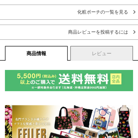
化粧ポーチの一覧を見る
商品レビューを投稿するには
商品情報
レビュー