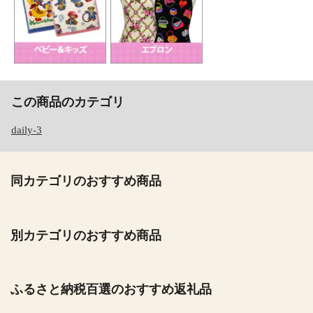
この商品のカテゴリ
daily-3
同カテゴリのおすすめ商品
別カテゴリのおすすめ商品
ふるさと納税百選のおすすめ返礼品