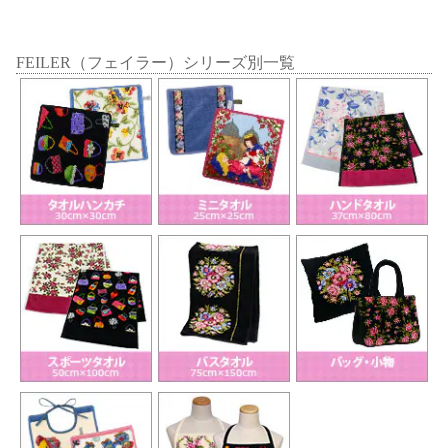
FEILER（フェイラー）シリーズ別一覧