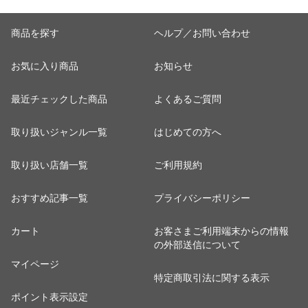
2009c2222
商品を探す
ヘルプ／お問い合わせ
お気に入り商品
お知らせ
最近チェックした商品
よくあるご質問
取り扱いジャンル一覧
はじめての方へ
取り扱い店舗一覧
ご利用規約
おすすめ記事一覧
プライバシーポリシー
カート
お客さまご利用端末からの情報
の外部送信について
マイページ
特定商取引法に関する表示
ポイント表示設定