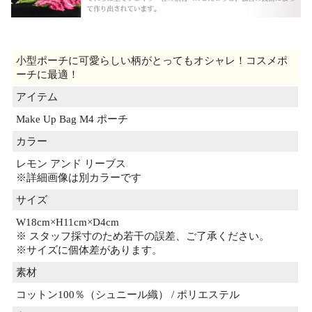
小型ポーチに可愛らしい柄がとってもオシャレ！コスメポ
ーチに最適！
アイテム
Make Up Bag M4 ポーチ
カラー
レモン アンド リーブス
※詳細画像は別カラーです
サイズ
W18cm×H11cm×D4cm
※ スタッフ採寸のため若干の誤差、ご了承ください。
※サイズに個体差があります。
素材
コットン100％（シュニール織） / ポリエステル