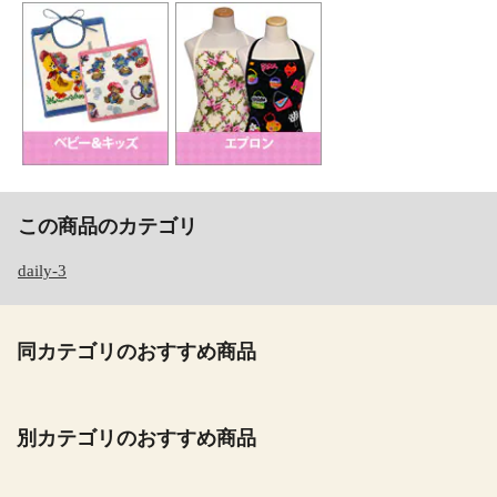
この商品のカテゴリ
daily-3
同カテゴリのおすすめ商品
別カテゴリのおすすめ商品