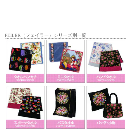
FEILER（フェイラー）シリーズ別一覧