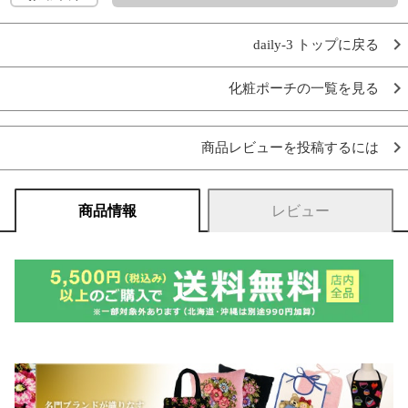
daily-3 トップに戻る
化粧ポーチの一覧を見る
商品レビューを投稿するには
商品情報
レビュー