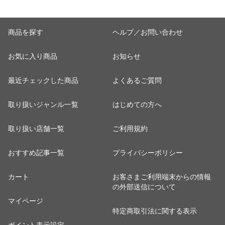
13c2630
算】 tfa0098-
2009c2222
商品を探す
ヘルプ／お問い合わせ
お気に入り商品
お知らせ
最近チェックした商品
よくあるご質問
取り扱いジャンル一覧
はじめての方へ
取り扱い店舗一覧
ご利用規約
おすすめ記事一覧
プライバシーポリシー
カート
お客さまご利用端末からの情報
の外部送信について
マイページ
特定商取引法に関する表示