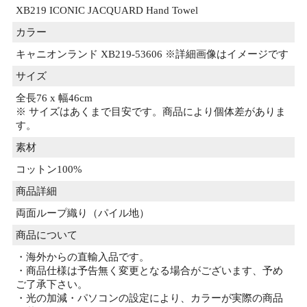
XB219 ICONIC JACQUARD Hand Towel
カラー
キャニオンランド XB219-53606 ※詳細画像はイメージです
サイズ
全長76 x 幅46cm
※ サイズはあくまで目安です。商品により個体差がありま
す。
素材
コットン100%
商品詳細
両面ループ織り（パイル地）
商品について
・海外からの直輸入品です。
・商品仕様は予告無く変更となる場合がございます、予め
ご了承下さい。
・光の加減・パソコンの設定により、カラーが実際の商品