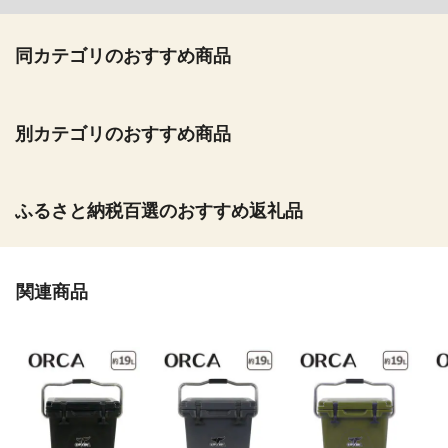
同カテゴリのおすすめ商品
別カテゴリのおすすめ商品
ふるさと納税百選のおすすめ返礼品
関連商品