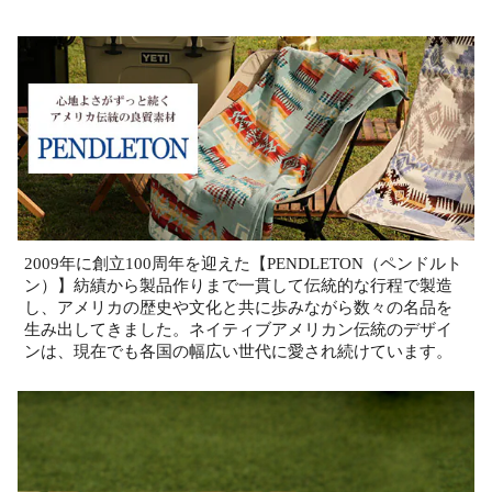
2009年に創立100周年を迎えた【PENDLETON（ペンドルト
ン）】紡績から製品作りまで一貫して伝統的な行程で製造
し、アメリカの歴史や文化と共に歩みながら数々の名品を
生み出してきました。ネイティブアメリカン伝統のデザイ
ンは、現在でも各国の幅広い世代に愛され続けています。