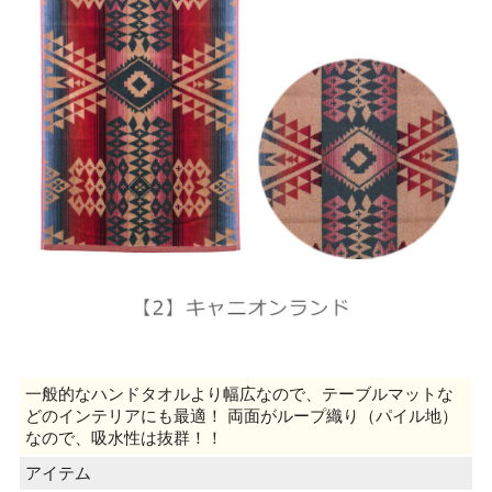
一般的なハンドタオルより幅広なので、テーブルマットな
どのインテリアにも最適！ 両面がループ織り（パイル地）
なので、吸水性は抜群！！
アイテム