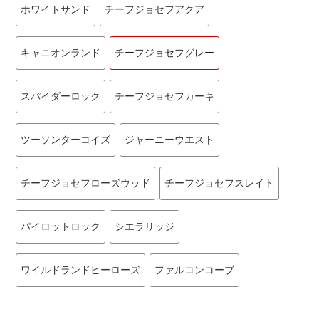
ホワイトサンド
チーフジョセフアクア
キャニオンランド
チーフジョセフグレー
スパイダーロック
チーフジョセフカーキ
ツーソンターコイズ
ジャーニーウエスト
チーフジョセフローズウッド
チーフジョセフスレイト
パイロットロック
シエラリッジ
ワイルドランドヒーローズ
ファルコンコーブ