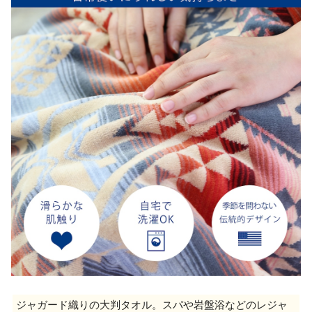
ジャガード織りの大判タオル。スパや岩盤浴などのレジャ