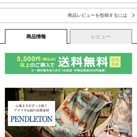
商品レビューを投稿するには
商品情報
レビュー