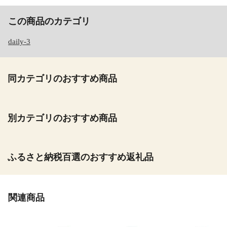
この商品のカテゴリ
daily-3
同カテゴリのおすすめ商品
別カテゴリのおすすめ商品
ふるさと納税百選のおすすめ返礼品
関連商品