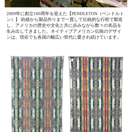
2009年に創立100周年を迎えた【PENDLETON（ペンドルト
ン）】 紡績から製品作りまで一貫して伝統的な行程で製造
し、アメリカの歴史や文化と共に歩みながら数々の名品を
生み出してきました。ネイティブアメリカン伝統のデザイ
ンは、現在でも各国の幅広い世代に愛され続けています。