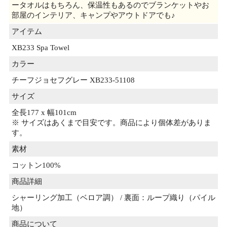
ータオルはもちろん、保温性もあるのでブランケットやお
部屋のインテリア、キャンプやアウトドアでも♪
アイテム
XB233 Spa Towel
カラー
チーフジョセフグレー XB233-51108
サイズ
全長177 x 幅101cm
※ サイズはあくまで目安です。商品により個体差がありま
す。
素材
コットン100%
商品詳細
シャーリング加工（ベロア調） / 裏面：ループ織り（パイル
地）
商品について