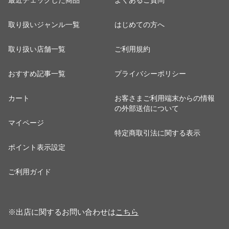
最近チェックした商品
よくあるご質問
取り扱いジャンル一覧
はじめての方へ
取り扱い店舗一覧
ご利用規約
おすすめ記事一覧
プライバシーポリシー
カート
お客さまご利用端末からの情報
の外部送信について
マイページ
特定商取引法に関する表示
ポイント表示設定
ご利用ガイド
※出店に関するお問い合わせは
こちら