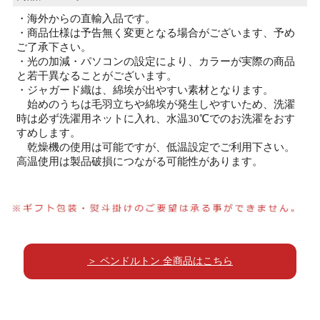
・海外からの直輸入品です。
・商品仕様は予告無く変更となる場合がございます、予め
ご了承下さい。
・光の加減・パソコンの設定により、カラーが実際の商品
と若干異なることがございます。
・ジャガード織は、綿埃が出やすい素材となります。
始めのうちは毛羽立ちや綿埃が発生しやすいため、洗濯
時は必ず洗濯用ネットに入れ、水温30℃でのお洗濯をおす
すめします。
乾燥機の使用は可能ですが、低温設定でご利用下さい。
高温使用は製品破損につながる可能性があります。
＞ ペンドルトン 全商品はこちら