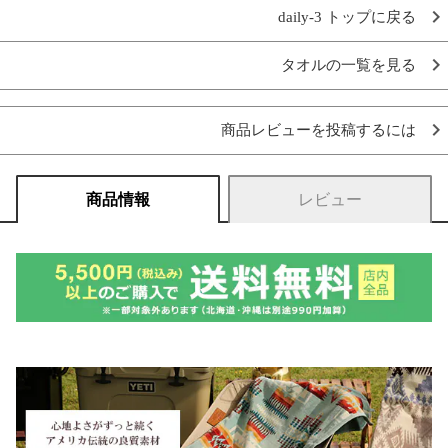
daily-3 トップに戻る
タオルの一覧を見る
商品レビューを投稿するには
商品情報
レビュー