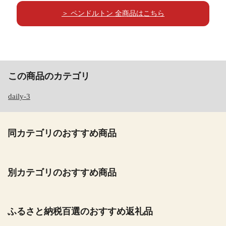
＞ ペンドルトン 全商品はこちら
この商品のカテゴリ
daily-3
同カテゴリのおすすめ商品
別カテゴリのおすすめ商品
ふるさと納税百選のおすすめ返礼品