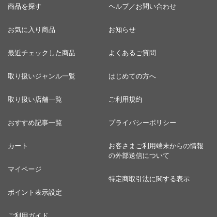
商品を探す
ヘルプ／お問い合わせ
お気に入り商品
お知らせ
最近チェックした商品
よくあるご質問
取り扱いジャンル一覧
はじめての方へ
取り扱い店舗一覧
ご利用規約
おすすめ記事一覧
プライバシーポリシー
カート
お客さまご利用端末からの情報
の外部送信について
マイページ
特定商取引法に関する表示
ポイント表示設定
ご利用ガイド