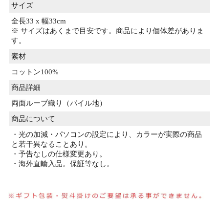
サイズ
全長33 x 幅33cm
※ サイズはあくまで目安です。商品により個体差がありま
す。
素材
コットン100%
商品詳細
両面ループ織り（パイル地）
商品について
・光の加減・パソコンの設定により、カラーが実際の商品
と若干異なることあり。
・予告なしの仕様変更あり。
・海外直輸入品。保証等なし。