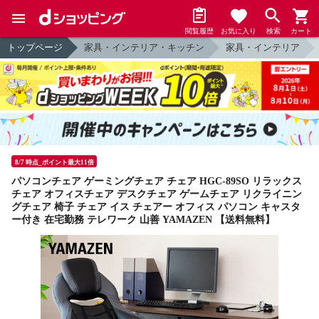
閲覧履歴
お気に入り
検索
カート
トップページ
家具・インテリア・キッチン
家具・インテリア
8/7 時点_ポイント最大11倍
パソコンチェア ゲーミングチェア チェア HGC-89SO リラックス
チェア オフィスチェア デスクチェア ゲームチェア リクライニン
グチェア 椅子 チェア イス チェアー オフィス パソコン キャスタ
ー付き 在宅勤務 テレワーク 山善 YAMAZEN 【送料無料】