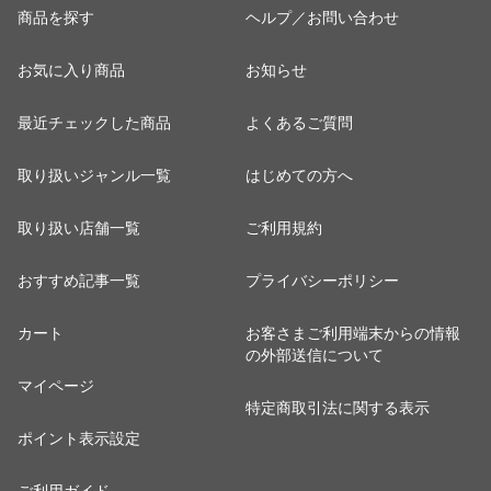
商品を探す
ヘルプ／お問い合わせ
お気に入り商品
お知らせ
最近チェックした商品
よくあるご質問
取り扱いジャンル一覧
はじめての方へ
取り扱い店舗一覧
ご利用規約
おすすめ記事一覧
プライバシーポリシー
カート
お客さまご利用端末からの情報
の外部送信について
マイページ
特定商取引法に関する表示
ポイント表示設定