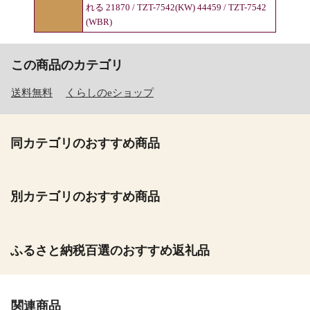
れる 21870 / TZT-7542(KW) 44459 / TZT-7542
(WBR)
この商品のカテゴリ
送料無料
くらしのeショップ
同カテゴリのおすすめ商品
別カテゴリのおすすめ商品
ふるさと納税百選のおすすめ返礼品
関連商品