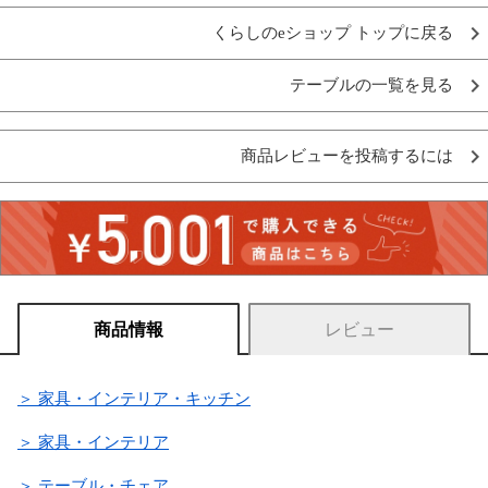
くらしのeショップ トップに戻る
テーブルの一覧を見る
商品レビューを投稿するには
商品情報
レビュー
＞ 家具・インテリア・キッチン
＞ 家具・インテリア
＞ テーブル・チェア