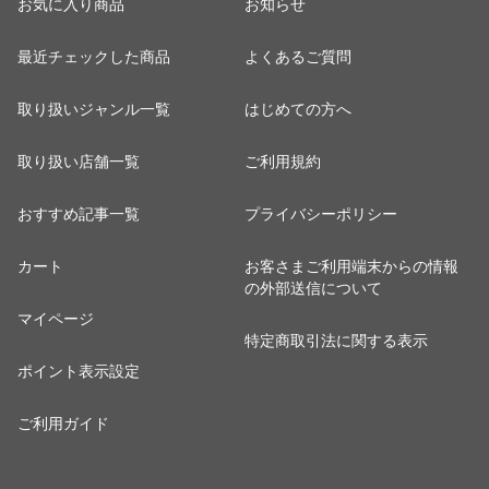
お気に入り商品
お知らせ
最近チェックした商品
よくあるご質問
取り扱いジャンル一覧
はじめての方へ
取り扱い店舗一覧
ご利用規約
おすすめ記事一覧
プライバシーポリシー
カート
お客さまご利用端末からの情報
の外部送信について
マイページ
特定商取引法に関する表示
ポイント表示設定
ご利用ガイド