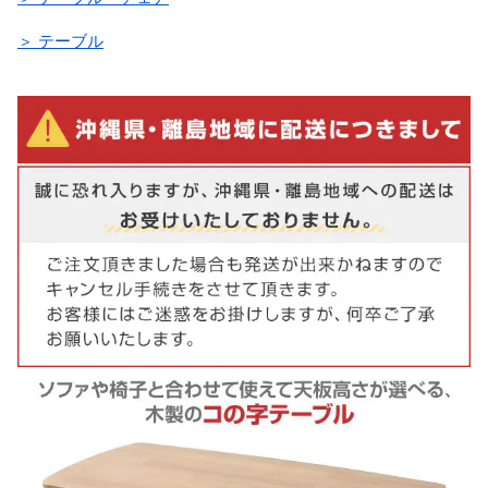
＞ テーブル