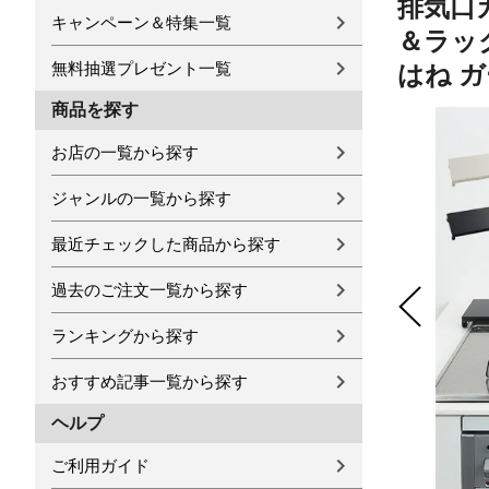
排気口カ
キャンペーン＆特集一覧
＆ラッ
無料抽選プレゼント一覧
はね ガ
商品を探す
お店の一覧から探す
ジャンルの一覧から探す
最近チェックした商品から探す
過去のご注文一覧から探す
ランキングから探す
おすすめ記事一覧から探す
ヘルプ
ご利用ガイド