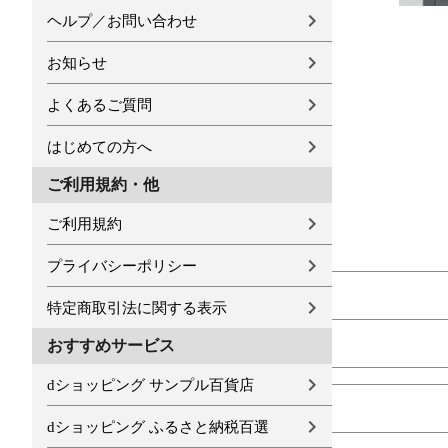
ヘルプ／お問い合わせ
お知らせ
よくあるご質問
はじめての方へ
ご利用規約・他
ご利用規約
プライバシーポリシー
特定商取引法に関する表示
おすすめサービス
dショッピング サンプル百貨店
dショッピング ふるさと納税百選