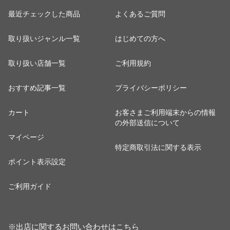
最近チェックした商品
よくあるご質問
取り扱いジャンル一覧
はじめての方へ
取り扱い店舗一覧
ご利用規約
おすすめ記事一覧
プライバシーポリシー
カート
お客さまご利用端末からの情報
の外部送信について
マイページ
特定商取引法に関する表示
ポイント表示設定
ご利用ガイド
※出店に関するお問い合わせは
こちら