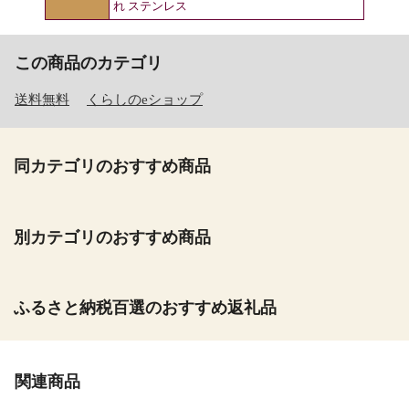
れ ステンレス
この商品のカテゴリ
送料無料
くらしのeショップ
同カテゴリのおすすめ商品
別カテゴリのおすすめ商品
ふるさと納税百選のおすすめ返礼品
関連商品