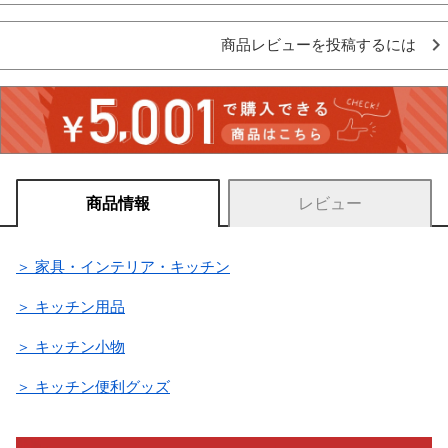
商品レビューを投稿するには
商品情報
レビュー
＞ 家具・インテリア・キッチン
＞ キッチン用品
＞ キッチン小物
＞ キッチン便利グッズ