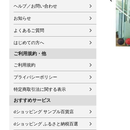
ヘルプ／お問い合わせ
お知らせ
よくあるご質問
はじめての方へ
ご利用規約・他
ご利用規約
プライバシーポリシー
特定商取引法に関する表示
おすすめサービス
dショッピング サンプル百貨店
dショッピング ふるさと納税百選