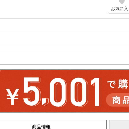
お気に入
商品情報