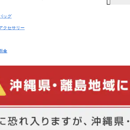
バッグ
・アクセサリー
雨傘