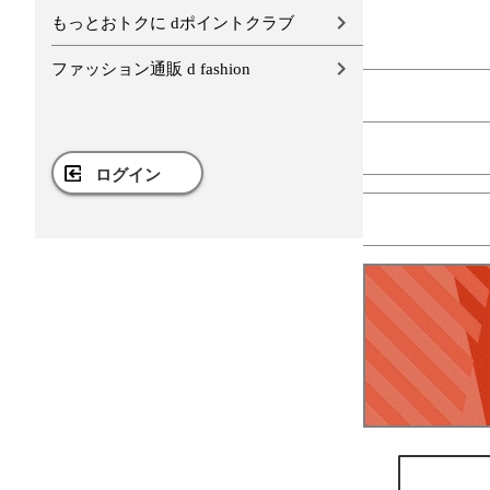
もっとおトクに dポイントクラブ
ファッション通販 d fashion
ログイン