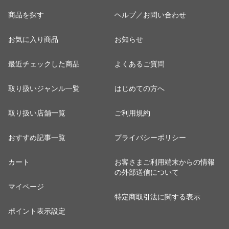
商品を探す
ヘルプ／お問い合わせ
お気に入り商品
お知らせ
最近チェックした商品
よくあるご質問
取り扱いジャンル一覧
はじめての方へ
取り扱い店舗一覧
ご利用規約
おすすめ記事一覧
プライバシーポリシー
カート
お客さまご利用端末からの情報
の外部送信について
マイページ
特定商取引法に関する表示
ポイント表示設定