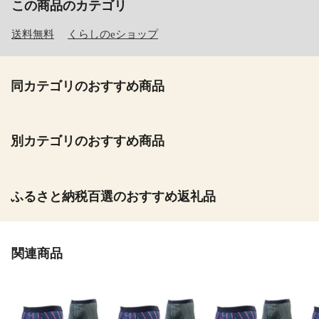
この商品のカテゴリ
送料無料
くらしのeショップ
同カテゴリのおすすめ商品
別カテゴリのおすすめ商品
ふるさと納税百選のおすすめ返礼品
関連商品