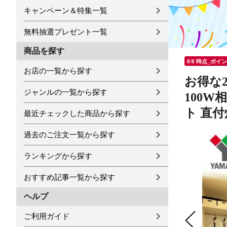
キャンペーン＆特集一覧
無料抽選プレゼント一覧
商品を探す
8/8 時点_ポイ
お店の一覧から探す
お得な
ジャンルの一覧から探す
100W
ト 直付
最近チェックした商品から探す
過去のご注文一覧から探す
ランキングから探す
おすすめ記事一覧から探す
ヘルプ
ご利用ガイド