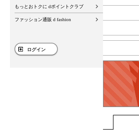
もっとおトクに dポイントクラブ
ファッション通販 d fashion
ログイン