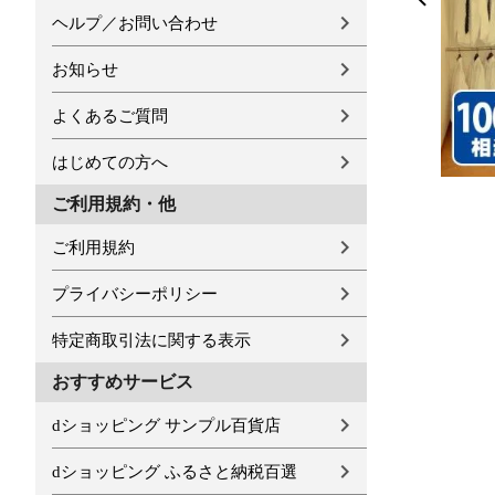
ヘルプ／お問い合わせ
お知らせ
よくあるご質問
はじめての方へ
ご利用規約・他
ご利用規約
プライバシーポリシー
特定商取引法に関する表示
おすすめサービス
dショッピング サンプル百貨店
dショッピング ふるさと納税百選