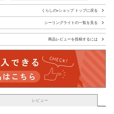
くらしのeショップ トップに戻る
シーリングライトの一覧を見る
商品レビューを投稿するには
レビュー