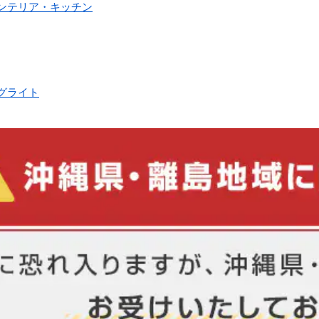
インテリア・キッチン
グライト