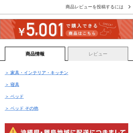
商品レビューを投稿するには
商品情報
レビュー
＞ 家具・インテリア・キッチン
＞ 寝具
＞ ベッド
＞ ベッド その他