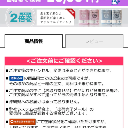
商品情報
レビュー