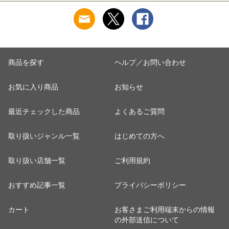
商品を探す
ヘルプ／お問い合わせ
お気に入り商品
お知らせ
最近チェックした商品
よくあるご質問
取り扱いジャンル一覧
はじめての方へ
取り扱い店舗一覧
ご利用規約
おすすめ記事一覧
プライバシーポリシー
カート
お客さまご利用端末からの情報
の外部送信について