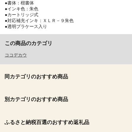
●書体：楷書体
●インキ色：朱色
●カートリッジ式
●対応補充インキ：ＸＬＲ－９朱色
●透明プラケース入り
この商品のカテゴリ
ココデカウ
同カテゴリのおすすめ商品
別カテゴリのおすすめ商品
ふるさと納税百選のおすすめ返礼品