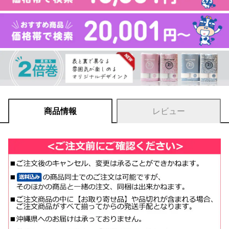
商品情報
レビュー