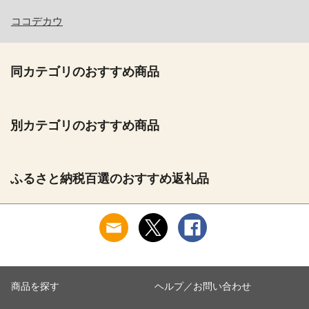
ココデカウ
同カテゴリのおすすめ商品
別カテゴリのおすすめ商品
ふるさと納税百選のおすすめ返礼品
商品を探す
ヘルプ／お問い合わせ