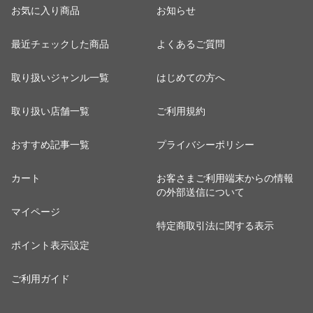
お気に入り商品
お知らせ
最近チェックした商品
よくあるご質問
取り扱いジャンル一覧
はじめての方へ
取り扱い店舗一覧
ご利用規約
おすすめ記事一覧
プライバシーポリシー
カート
お客さまご利用端末からの情報
の外部送信について
マイページ
特定商取引法に関する表示
ポイント表示設定
ご利用ガイド