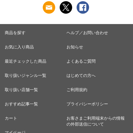
商品を探す
ヘルプ／お問い合わせ
お気に入り商品
お知らせ
最近チェックした商品
よくあるご質問
取り扱いジャンル一覧
はじめての方へ
取り扱い店舗一覧
ご利用規約
おすすめ記事一覧
プライバシーポリシー
カート
お客さまご利用端末からの情報
の外部送信について
マイページ