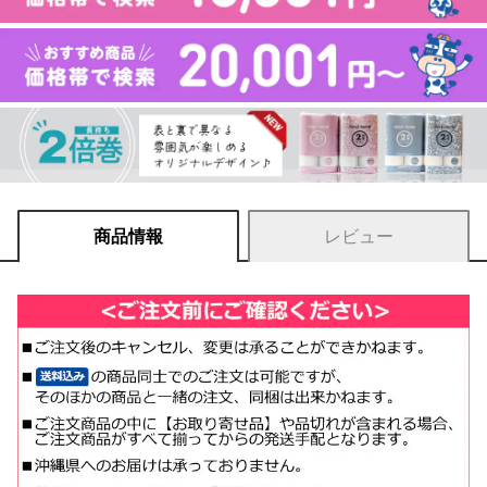
商品情報
レビュー