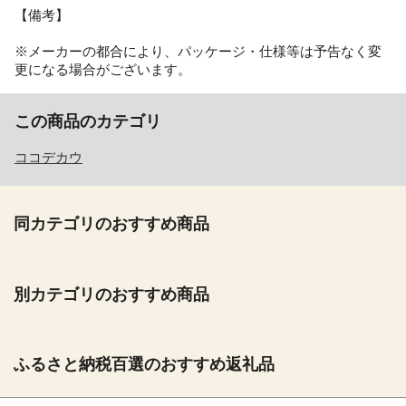
【備考】
※メーカーの都合により、パッケージ・仕様等は予告なく変
更になる場合がございます。
この商品のカテゴリ
ココデカウ
同カテゴリのおすすめ商品
別カテゴリのおすすめ商品
ふるさと納税百選のおすすめ返礼品