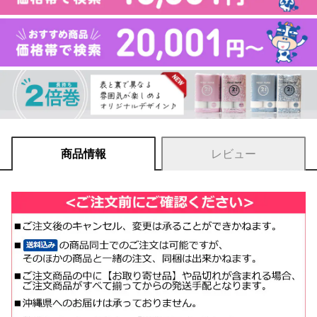
商品情報
レビュー