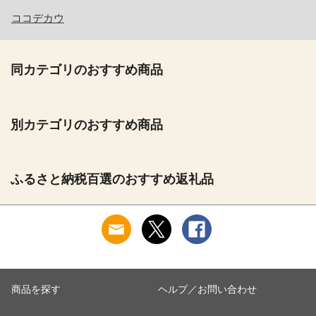
ココデカウ
同カテゴリのおすすめ商品
別カテゴリのおすすめ商品
ふるさと納税百選のおすすめ返礼品
商品を探す
ヘルプ／お問い合わせ