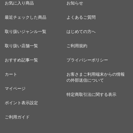
お気に入り商品
お知らせ
最近チェックした商品
よくあるご質問
取り扱いジャンル一覧
はじめての方へ
取り扱い店舗一覧
ご利用規約
おすすめ記事一覧
プライバシーポリシー
カート
お客さまご利用端末からの情報
の外部送信について
マイページ
特定商取引法に関する表示
ポイント表示設定
ご利用ガイド