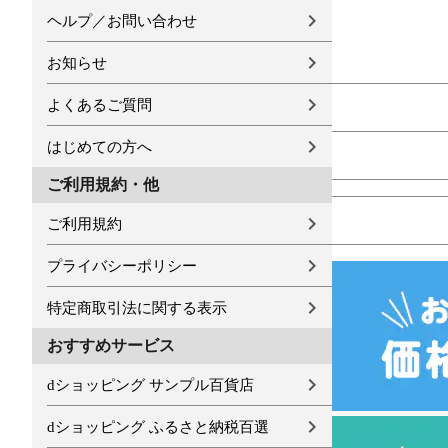
ヘルプ／お問い合わせ
お知らせ
よくあるご質問
はじめての方へ
ご利用規約・他
ご利用規約
プライバシーポリシー
特定商取引法に関する表示
おすすめサービス
dショッピング サンプル百貨店
dショッピング ふるさと納税百選