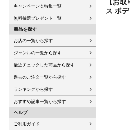
【お取
キャンペーン＆特集一覧
ス ボ
無料抽選プレゼント一覧
商品を探す
お店の一覧から探す
ジャンルの一覧から探す
最近チェックした商品から探す
過去のご注文一覧から探す
ランキングから探す
おすすめ記事一覧から探す
ヘルプ
ご利用ガイド