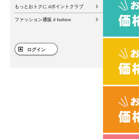
もっとおトクに dポイントクラブ
ファッション通販 d fashion
ログイン