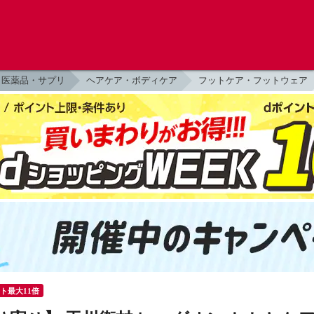
医薬品・サプリ
ヘアケア・ボディケア
フットケア・フットウェア
ント最大11倍