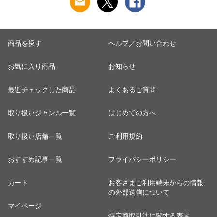
ージカード お返し
商品を探す
ヘルプ／お問い合わせ
お気に入り商品
お知らせ
最近チェックした商品
よくあるご質問
取り扱いジャンル一覧
はじめての方へ
取り扱い店舗一覧
ご利用規約
おすすめ記事一覧
プライバシーポリシー
カート
お客さまご利用端末からの情報
の外部送信について
マイページ
特定商取引法に関する表示