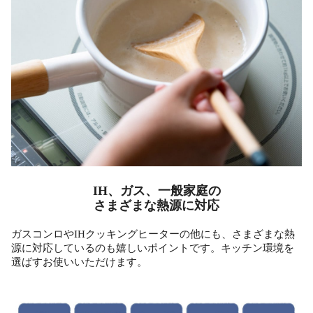
IH、ガス、一般家庭の
さまざまな熱源に対応
ガスコンロやIHクッキングヒーターの他にも、さまざまな熱
源に対応しているのも嬉しいポイントです。キッチン環境を
選ばすお使いいただけます。