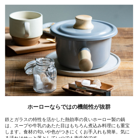
ホーローならではの機能性が抜群
鉄とガラスの特性を活かした熱効率の良いホーロー製の鍋
は、スープや牛乳のあたた目はもちろん煮込み料理にも重宝
します。食材の匂いや色がつきにくくお手入れも簡単。気に