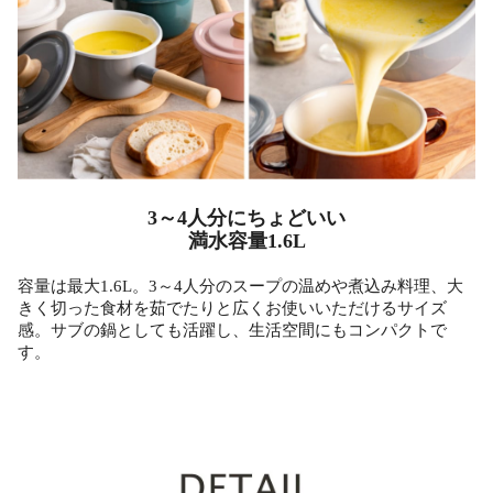
3～4人分にちょどいい
満水容量1.6L
容量は最大1.6L。3～4人分のスープの温めや煮込み料理、大
きく切った食材を茹でたりと広くお使いいただけるサイズ
感。サブの鍋としても活躍し、生活空間にもコンパクトで
す。