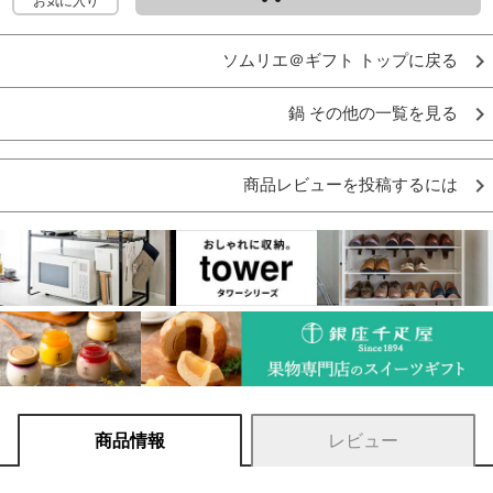
お気に入り
ソムリエ＠ギフト トップに戻る
鍋 その他の一覧を見る
商品レビューを投稿するには
商品情報
レビュー