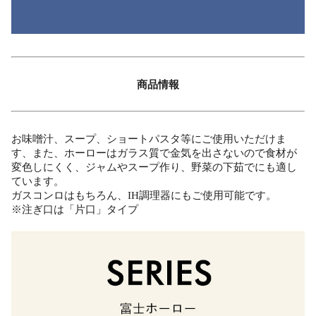
商品情報
お味噌汁、スープ、ショートパスタ等にご使用いただけま
す、また、ホーローはガラス質で金気を出さないので食材が
変色しにくく、ジャムやスープ作り、野菜の下茹でにも適し
ています。
ガスコンロはもちろん、IH調理器にもご使用可能です。
※注ぎ口は「片口」タイプ