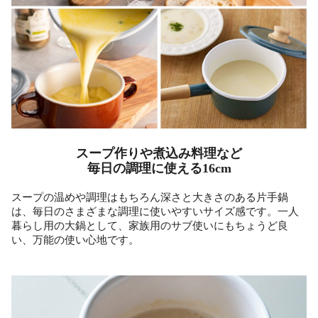
スープ作りや煮込み料理など
毎日の調理に使える16cm
スープの温めや調理はもちろん深さと大きさのある片手鍋
は、毎日のさまざまな調理に使いやすいサイズ感です。一人
暮らし用の大鍋として、家族用のサブ使いにもちょうど良
い、万能の使い心地です。