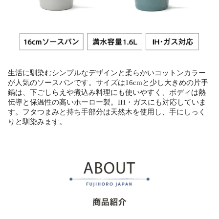
生活に馴染むシンプルなデザインと柔らかいコットンカラー
が人気のソースパンです。サイズは16cmと少し大きめの片手
鍋は、下ごしらえや煮込み料理にも使いやすく、ボディは熱
伝導と保温性の高いホーロー製。IH・ガスにも対応していま
す。フタつまみと持ち手部分は天然木を使用し、手にしっく
りと馴染みます。