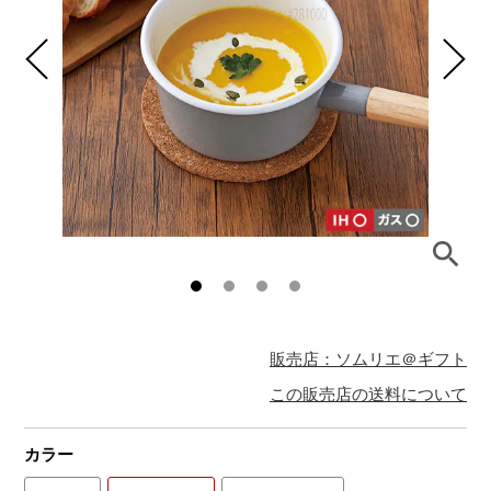
販売店：ソムリエ＠ギフト
この販売店の送料について
カラー