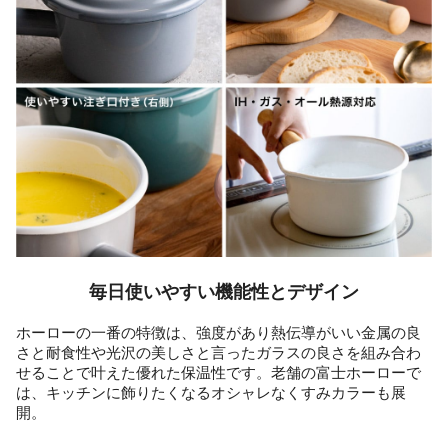
毎日使いやすい機能性とデザイン
ホーローの一番の特徴は、強度があり熱伝導がいい金属の良
さと耐食性や光沢の美しさと言ったガラスの良さを組み合わ
せることで叶えた優れた保温性です。老舗の富士ホーローで
は、キッチンに飾りたくなるオシャレなくすみカラーも展
開。