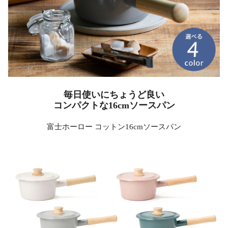
毎日使いにちょうど良い
コンパクトな16cmソースパン
富士ホーロー コットン16cmソースパン