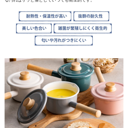
る汚れはサッと落としていつでも衛生的です。