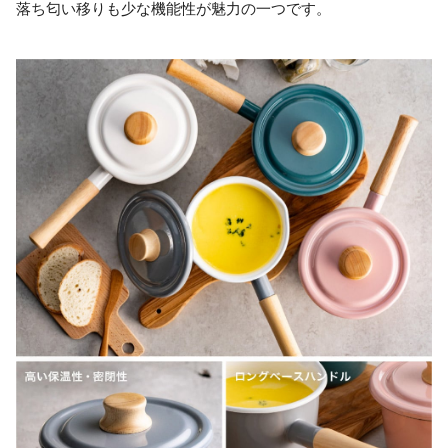
落ち匂い移りも少な機能性が魅力の一つです。