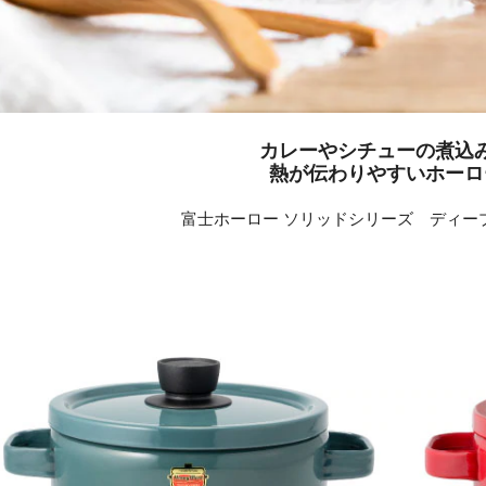
カレーやシチューの煮込
熱が伝わりやすいホーロ
富士ホーロー ソリッドシリーズ ディープ