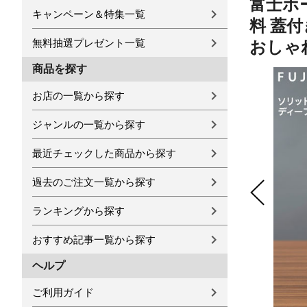
富士ホー
キャンペーン＆特集一覧
料 蓋付
無料抽選プレゼント一覧
おしゃれ
商品を探す
お店の一覧から探す
ジャンルの一覧から探す
最近チェックした商品から探す
過去のご注文一覧から探す
ランキングから探す
おすすめ記事一覧から探す
ヘルプ
ご利用ガイド