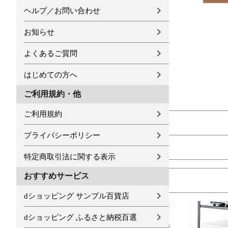
ヘルプ／お問い合わせ
お知らせ
よくあるご質問
はじめての方へ
ご利用規約・他
ご利用規約
プライバシーポリシー
特定商取引法に関する表示
おすすめサービス
dショッピング サンプル百貨店
dショッピング ふるさと納税百選