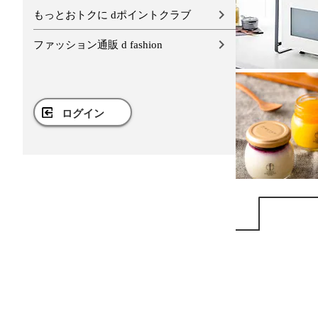
もっとおトクに dポイントクラブ
ファッション通販 d fashion
ログイン