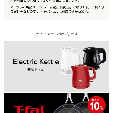
ティファール 全シリーズ