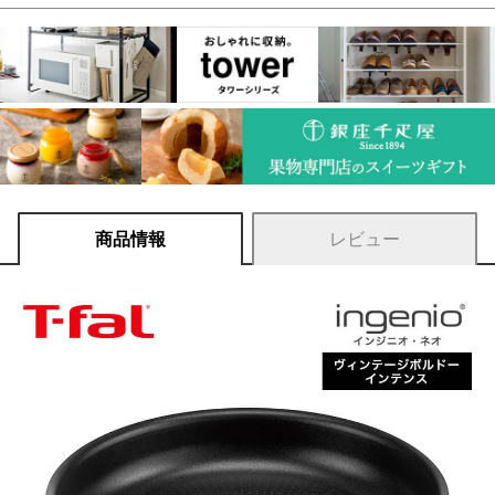
商品情報
レビュー