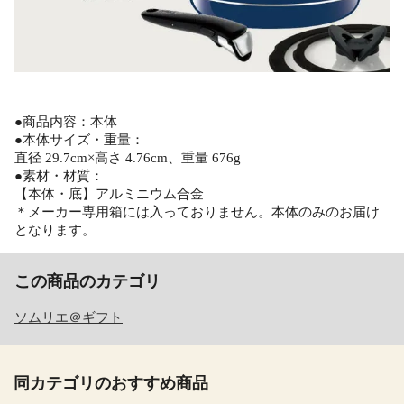
●商品内容：本体
●本体サイズ・重量：
直径 29.7cm×高さ 4.76cm、重量 676g
●素材・材質：
【本体・底】アルミニウム合金
＊メーカー専用箱には入っておりません。本体のみのお届け
となります。
この商品のカテゴリ
ソムリエ＠ギフト
同カテゴリのおすすめ商品