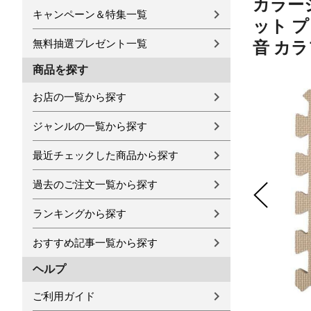
カラージ
キャンペーン＆特集一覧
ット 
無料抽選プレゼント一覧
音 カラ
商品を探す
お店の一覧から探す
ジャンルの一覧から探す
最近チェックした商品から探す
過去のご注文一覧から探す
ランキングから探す
おすすめ記事一覧から探す
ヘルプ
ご利用ガイド