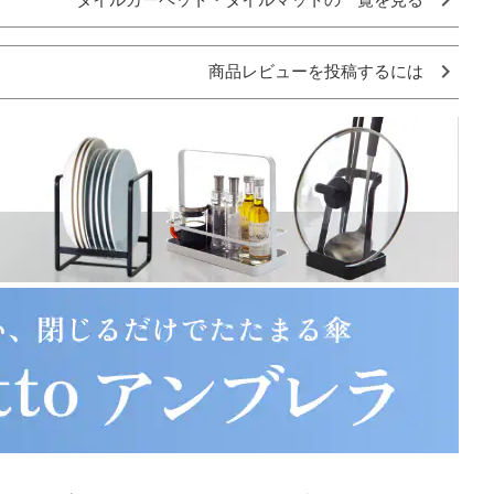
商品レビューを投稿するには