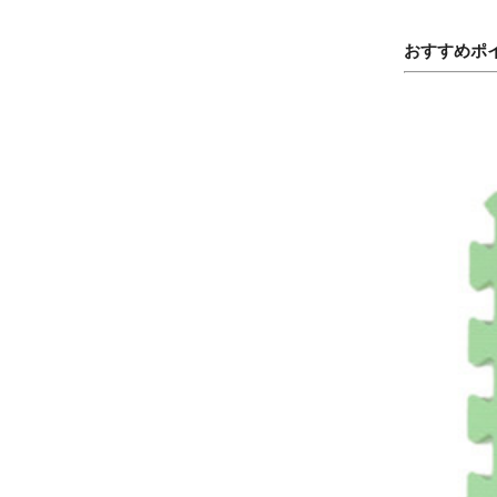
おすすめポ