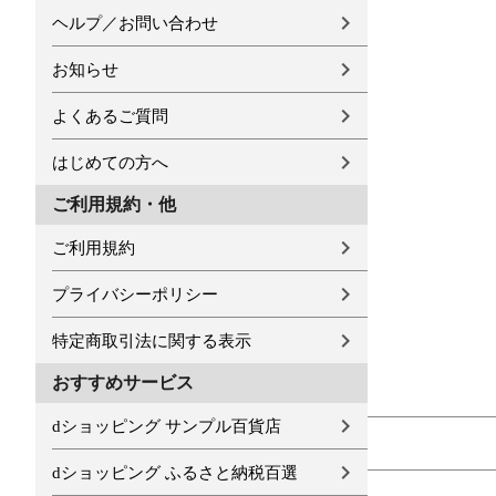
ヘルプ／お問い合わせ
お知らせ
よくあるご質問
はじめての方へ
ご利用規約・他
ご利用規約
プライバシーポリシー
特定商取引法に関する表示
おすすめサービス
dショッピング サンプル百貨店
dショッピング ふるさと納税百選