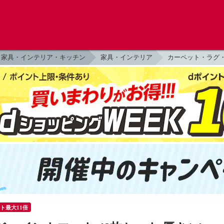
家具・インテリア・キッチン
家具・インテリア
カーペット・ラグ
ント最大11倍