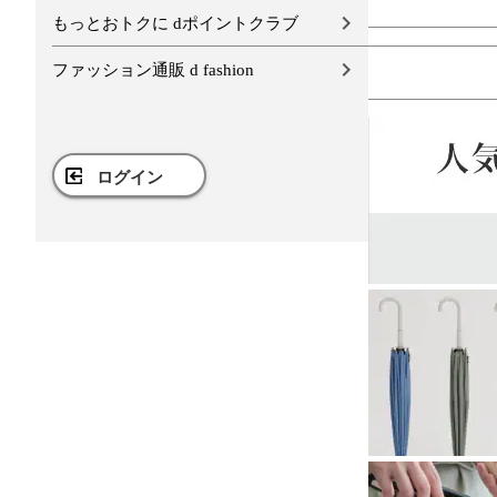
もっとおトクに dポイントクラブ
ファッション通販 d fashion
ログイン