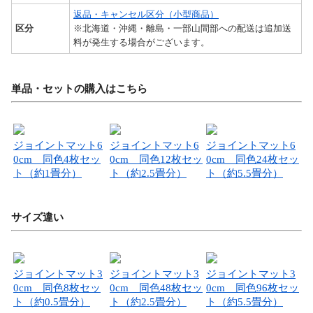
返品・キャンセル区分（小型商品）
区分
※北海道・沖縄・離島・一部山間部への配送は追加送
料が発生する場合がございます。
単品・セットの購入はこちら
ジョイントマット6
ジョイントマット6
ジョイントマット6
0cm 同色4枚セッ
0cm 同色12枚セッ
0cm 同色24枚セッ
ト（約1畳分）
ト（約2.5畳分）
ト（約5.5畳分）
サイズ違い
ジョイントマット3
ジョイントマット3
ジョイントマット3
0cm 同色8枚セッ
0cm 同色48枚セッ
0cm 同色96枚セッ
ト（約0.5畳分）
ト（約2.5畳分）
ト（約5.5畳分）