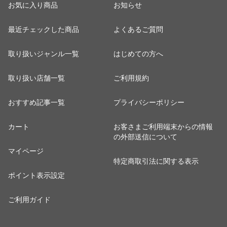
お気に入り商品
お知らせ
最近チェックした商品
よくあるご質問
取り扱いジャンル一覧
はじめての方へ
取り扱い店舗一覧
ご利用規約
おすすめ記事一覧
プライバシーポリシー
カート
お客さまご利用端末からの情報
の外部送信について
マイページ
特定商取引法に関する表示
ポイント表示設定
ご利用ガイド