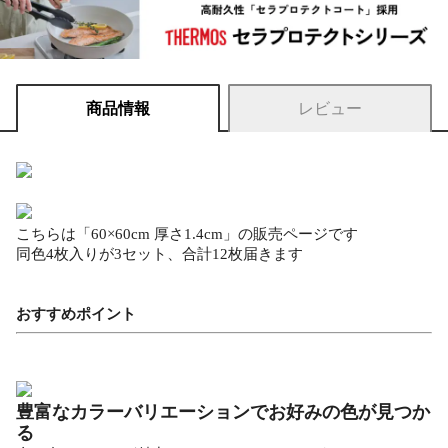
商品情報
レビュー
こちらは「60×60cm 厚さ1.4cm」の販売ページです
同色4枚入りが3セット、合計12枚届きます
おすすめポイント
豊富なカラーバリエーションでお好みの色が見つか
る