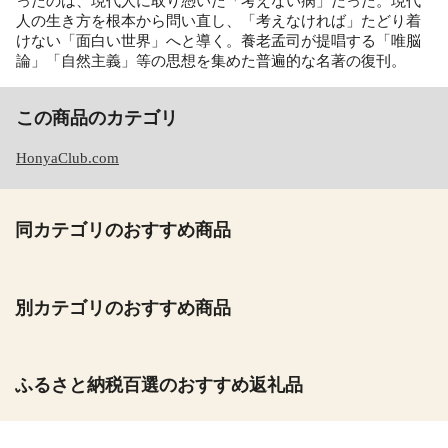
ったのは、現代人に取り憑いた「考えない病」だった。現代
人の生き方を根本から問い直し、「考えなければ」たどり着
けない「面白い世界」へと導く。養老孟司が提唱する「唯脳
論」「自然主義」等の思想を集めた普遍的な名著の復刊。
この商品のカテゴリ
HonyaClub.com
同カテゴリのおすすめ商品
別カテゴリのおすすめ商品
ふるさと納税百選のおすすめ返礼品