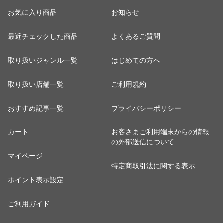
お気に入り商品
お知らせ
最近チェックした商品
よくあるご質問
取り扱いジャンル一覧
はじめての方へ
取り扱い店舗一覧
ご利用規約
おすすめ記事一覧
プライバシーポリシー
カート
お客さまご利用端末からの情報
の外部送信について
マイページ
特定商取引法に関する表示
ポイント表示設定
ご利用ガイド