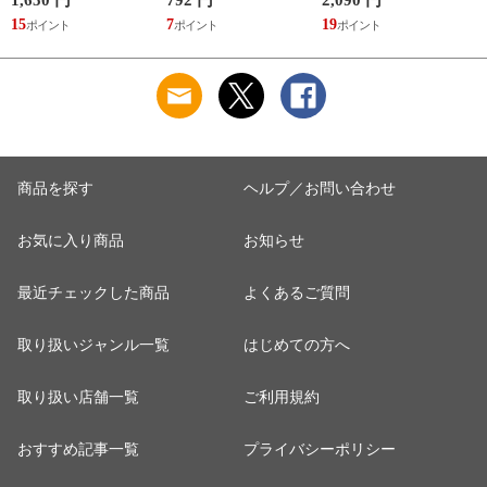
15
7
19
7
商品を探す
ヘルプ／お問い合わせ
お気に入り商品
お知らせ
最近チェックした商品
よくあるご質問
取り扱いジャンル一覧
はじめての方へ
取り扱い店舗一覧
ご利用規約
おすすめ記事一覧
プライバシーポリシー