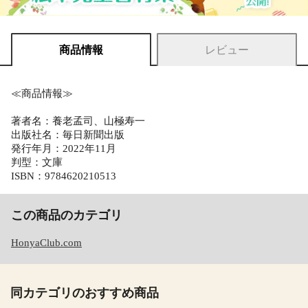
商品情報
レビュー
≪商品情報≫
著者名：養老孟司、山極寿一
出版社名：毎日新聞出版
発行年月：2022年11月
判型：文庫
ISBN：9784620210513
この商品のカテゴリ
HonyaClub.com
同カテゴリのおすすめ商品