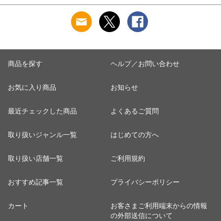
商品を探す
ヘルプ／お問い合わせ
お気に入り商品
お知らせ
最近チェックした商品
よくあるご質問
取り扱いジャンル一覧
はじめての方へ
取り扱い店舗一覧
ご利用規約
おすすめ記事一覧
プライバシーポリシー
カート
お客さまご利用端末からの情報
の外部送信について