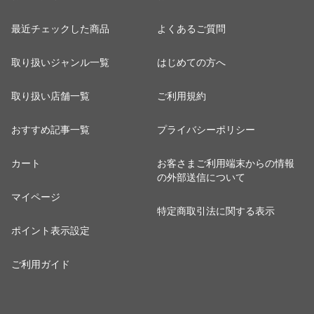
最近チェックした商品
よくあるご質問
取り扱いジャンル一覧
はじめての方へ
取り扱い店舗一覧
ご利用規約
おすすめ記事一覧
プライバシーポリシー
カート
お客さまご利用端末からの情報
の外部送信について
マイページ
特定商取引法に関する表示
ポイント表示設定
ご利用ガイド