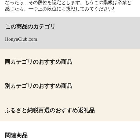
なったら、その段位を認定とします。もうこの階級は卒業と
感じたら、一つ上の段位にも挑戦してみてください!
この商品のカテゴリ
HonyaClub.com
同カテゴリのおすすめ商品
別カテゴリのおすすめ商品
ふるさと納税百選のおすすめ返礼品
関連商品