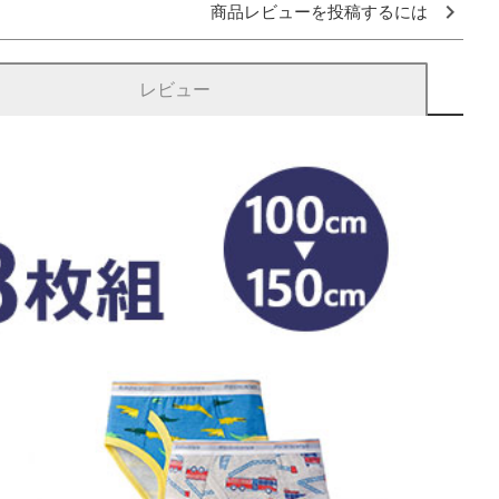
商品レビューを投稿するには
レビュー