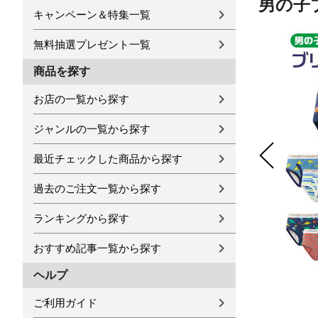
男の子ブ
キャンペーン＆特集一覧
無料抽選プレゼント一覧
商品を探す
お店の一覧から探す
ジャンルの一覧から探す
最近チェックした商品から探す
過去のご注文一覧から探す
ランキングから探す
おすすめ記事一覧から探す
ヘルプ
ご利用ガイド