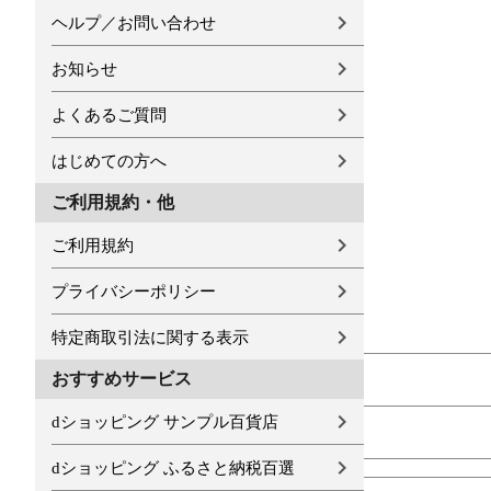
ヘルプ／お問い合わせ
お知らせ
よくあるご質問
はじめての方へ
ご利用規約・他
ご利用規約
プライバシーポリシー
特定商取引法に関する表示
おすすめサービス
dショッピング サンプル百貨店
dショッピング ふるさと納税百選