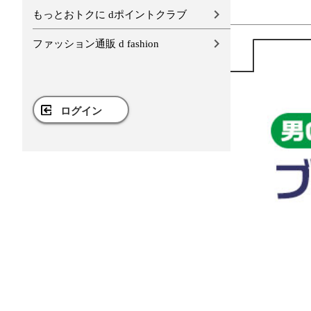
もっとおトクに dポイントクラブ
ファッション通販 d fashion
ログイン