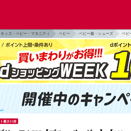
キッズ・ベビー・マタニティ
ベビー
ベビー服・シューズ
ベビ
ント最大11倍