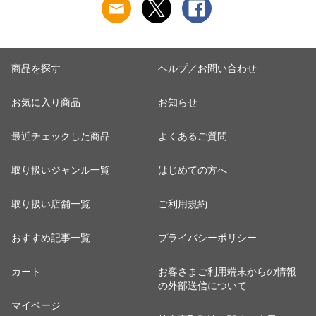
商品を探す
ヘルプ／お問い合わせ
お気に入り商品
お知らせ
最近チェックした商品
よくあるご質問
取り扱いジャンル一覧
はじめての方へ
取り扱い店舗一覧
ご利用規約
おすすめ記事一覧
プライバシーポリシー
カート
お客さまご利用端末からの情報
の外部送信について
マイページ