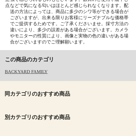
点
などで気になる匂いはほとんど感じられなくなります。配
送の方法によっては、商品に多少のシワ等ができる場合が
ございますが、出来る限りお客様にリーズナブルな価格帯
でご提供するためです。ご了承くださいませ。採寸方法の
違いにより、多少の誤差がある場合がございます。カメラ
やモニターの性質により、画像と実物の色の違いがある場
合がございますのでご理解願います。
この商品のカテゴリ
BACKYARD FAMILY
同カテゴリのおすすめ商品
別カテゴリのおすすめ商品