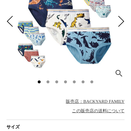
販売店：BACKYARD FAMILY
この販売店の送料について
サイズ